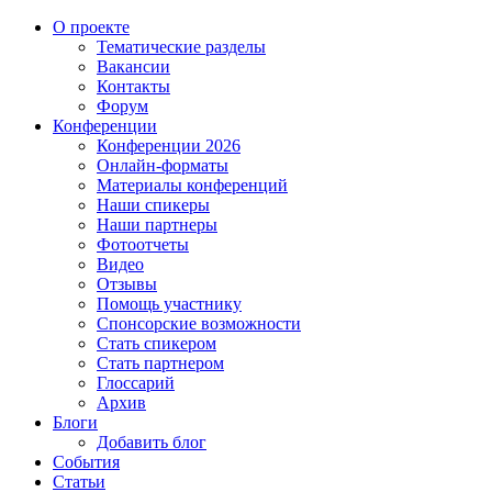
О проекте
Тематические разделы
Вакансии
Контакты
Форум
Конференции
Конференции 2026
Онлайн-форматы
Материалы конференций
Наши спикеры
Наши партнеры
Фотоотчеты
Видео
Отзывы
Помощь участнику
Спонсорские возможности
Стать спикером
Стать партнером
Глоссарий
Архив
Блоги
Добавить блог
События
Статьи