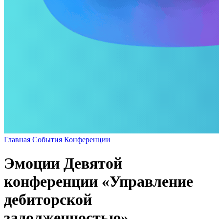
Главная
События
Конференции
Эмоции Девятой
конференции «Управление
дебиторской
задолженностью»