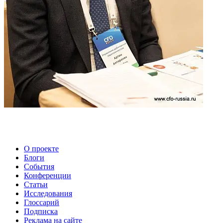
О проекте
Блоги
События
Конференции
Статьи
Исследования
Глоссарий
Подписка
Реклама на сайте