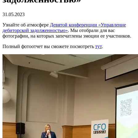
31.05.2023
Узнайте об атмосфере
Девятой конференции «Управление
дебиторской задолженностью»
. Мы отобрали для вас
фотографии, на которых запечатлены эмоции ее участников.
Полный фотоотчет вы сможете посмотреть
тут
.