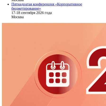
Пятнадцатая конференция «Корпоративное
бюджетирование»
17-18 сентября 2026 года
Москва