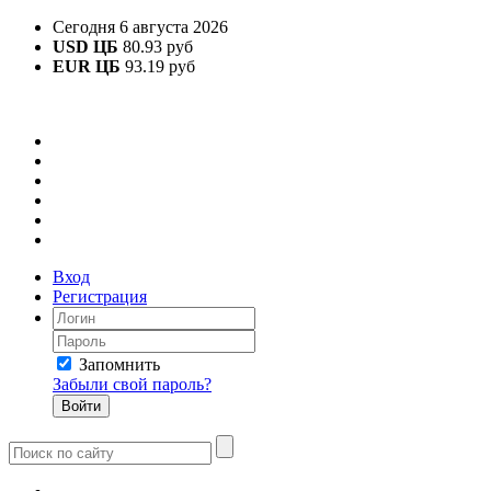
Сегодня 6 августа 2026
USD ЦБ
80.93 руб
EUR ЦБ
93.19 руб
Вход
Регистрация
Запомнить
Забыли свой пароль?