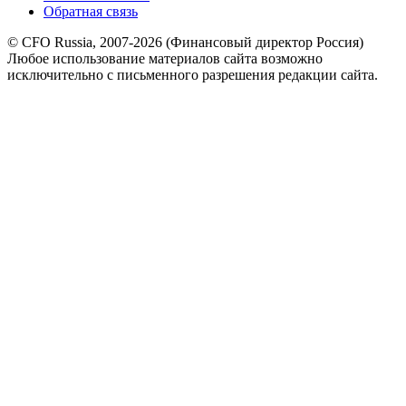
Обратная связь
© CFO Russia, 2007-2026 (Финансовый директор Россия)
Любое использование материалов сайта возможно
исключительно с письменного разрешения редакции сайта.