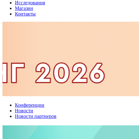
Исследования
Магазин
Контакты
Конференции
Новости
Новости партнеров