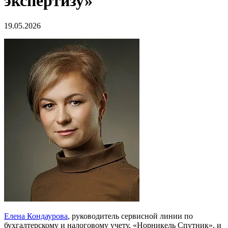
экспертизу»
19.05.2026
Елена Кондаурова
, руководитель сервисной линии по
бухгалтерскому и налоговому учету, «Норникель Спутник», и