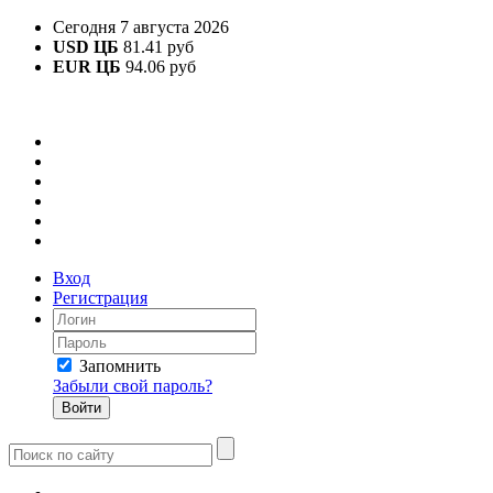
Сегодня 7 августа 2026
USD ЦБ
81.41 руб
EUR ЦБ
94.06 руб
Вход
Регистрация
Запомнить
Забыли свой пароль?