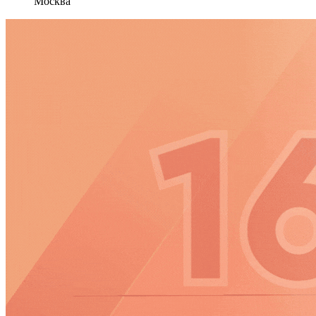
Москва