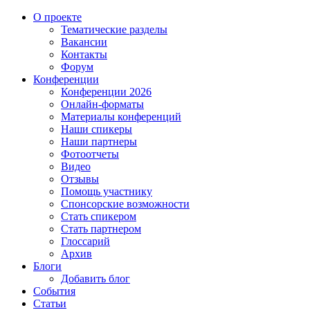
О проекте
Тематические разделы
Вакансии
Контакты
Форум
Конференции
Конференции 2026
Онлайн-форматы
Материалы конференций
Наши спикеры
Наши партнеры
Фотоотчеты
Видео
Отзывы
Помощь участнику
Спонсорские возможности
Стать спикером
Стать партнером
Глоссарий
Архив
Блоги
Добавить блог
События
Статьи