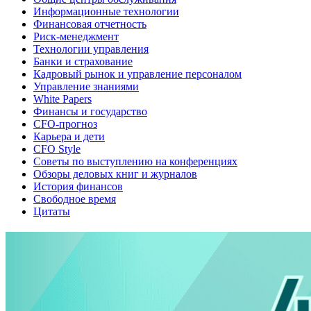
Информационные технологии
Финансовая отчетность
Риск-менеджмент
Технологии управления
Банки и страхование
Кадровый рынок и управление персоналом
Управление знаниями
White Papers
Финансы и государство
CFO-прогноз
Карьера и дети
CFO Style
Советы по выступлению на конференциях
Обзоры деловых книг и журналов
История финансов
Свободное время
Цитаты