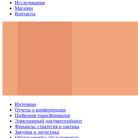
Исследования
Магазин
Контакты
Интервью
Отчеты о конференциях
Цифровая трансформация
Электронный документооборот
Финансы: стратегия и тактика
Закупки и логистика
Общие центры обслуживания