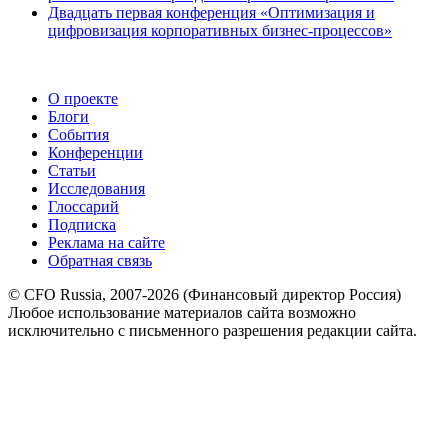
Двадцать первая конференция «Оптимизация и
цифровизация корпоративных бизнес-процессов»
О проекте
Блоги
События
Конференции
Статьи
Исследования
Глоссарий
Подписка
Реклама на сайте
Обратная связь
© CFO Russia, 2007-2026 (Финансовый директор Россия)
Любое использование материалов сайта возможно
исключительно с письменного разрешения редакции сайта.