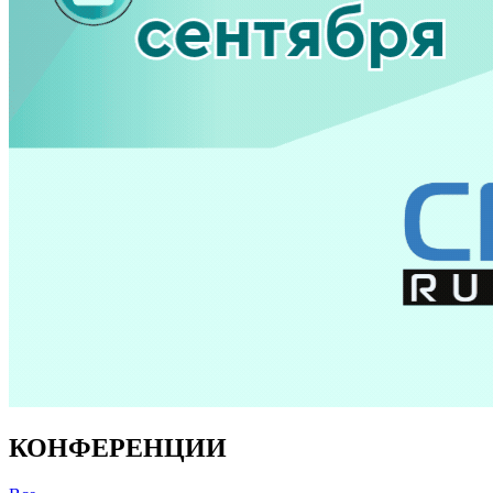
КОНФЕРЕНЦИИ