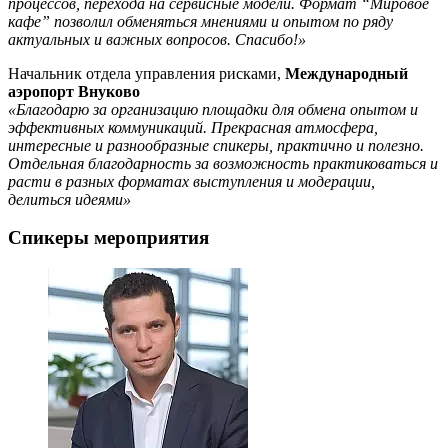
процессов, перехода на сервисные модели. Формат “Мировое
кафе” позволил обменяться мнениями и опытом по ряду
актуальных и важных вопросов. Спасибо!»
Начальник отдела управления рисками,
Международный
аэропорт Внуково
«Благодарю за организацию площадки для обмена опытом и
эффективных коммуникаций. Прекрасная атмосфера,
интересные и разнообразные спикеры, практично и полезно.
Отдельная благодарность за возможность практиковаться и
расти в разных форматах выступления и модерации,
делиться идеями»
Спикеры мероприятия