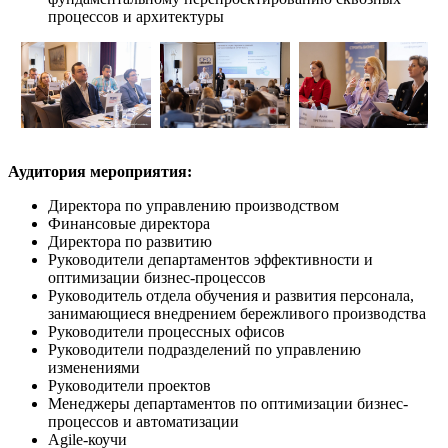
процессов и архитектуры
Аудитория мероприятия:
Директора по управлению производством
Финансовые директора
Директора по развитию
Руководители департаментов эффективности и
оптимизации бизнес-процессов
Руководитель отдела обучения и развития персонала,
занимающиеся внедрением бережливого производства
Руководители процессных офисов
Руководители подразделений по управлению
изменениями
Руководители проектов
Менеджеры департаментов по оптимизации бизнес-
процессов и автоматизации
Agile-коучи