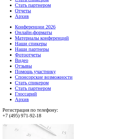
Стать партнером
Отчеты
Архив
Конференции 2026
Онлайн-форматы
Материалы конференций
Наши спикеры
Наши партнеры
Фотоотчеты
Видео
Отзывы
Помощь участнику
Спонсорские возможности
Стать спикером
Стать партнером
Глоссарий
Архив
Регистрация по телефону:
+7 (495) 971-92-18