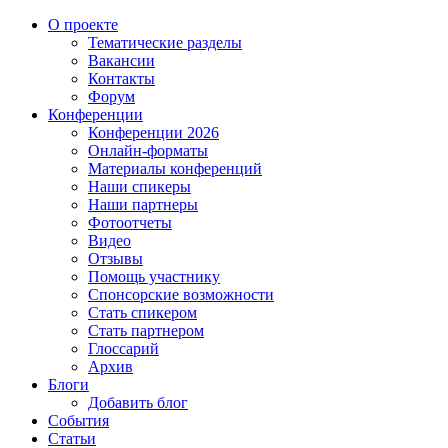
О проекте
Тематические разделы
Вакансии
Контакты
Форум
Конференции
Конференции 2026
Онлайн-форматы
Материалы конференций
Наши спикеры
Наши партнеры
Фотоотчеты
Видео
Отзывы
Помощь участнику
Спонсорские возможности
Стать спикером
Стать партнером
Глоссарий
Архив
Блоги
Добавить блог
События
Статьи