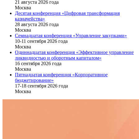
21 августа 2026 года
Москва
Десятая конференция «Цифровая трансформация
казначейства»
28 августа 2026 года
Москва
Семнадцатая конференция «Управление закупками»
10-11 сентября 2026 года
Москва
Одиннадцатая конференция «Эффективное управление
ликвидностью и оборотным капиталом»
16 cентября 2026 года
Москва
Пятнадцатая конференция «Корпоративное
бюджетирование»
17-18 сентября 2026 года
Москва