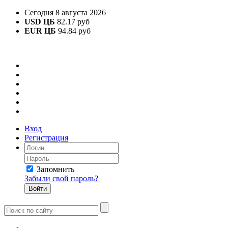
Сегодня 8 августа 2026
USD ЦБ
82.17 руб
EUR ЦБ
94.84 руб
Вход
Регистрация
Запомнить
Забыли свой пароль?