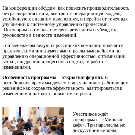
На конференции обсудим, как повысить производительность
без расширения штата, выстроить операционную модель,
устойчивую к внешним изменениям, и перейти от точечных
улучшений к системному управлению процессами.
Поговорим о том, как измерять результаты и убеждать
руководство в ценности изменений.
Топ-менеджеры ведущих российских компаний поделятся
практическими инструментами и реальными кейсами по
управлению операционной эффективностью, оптимизации
затрат, внедрению процессного подхода и работе с
изменениями.
Особенность программы – открытый формат.
В
нестабильное время мы делаем ставку на поиск работающих
решений: как сохранять эффективность, адаптироваться к
изменениям и находить новые точки роста.
Участников ждёт
спецформат – «Мировое
кафе». Три параллельные
дискуссионные зоны,