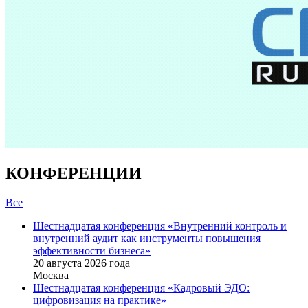
КОНФЕРЕНЦИИ
Все
Шестнадцатая конференция «Внутренний контроль и
внутренний аудит как инструменты повышения
эффективности бизнеса»
20 августа 2026 года
Москва
Шестнадцатая конференция «Кадровый ЭДО:
цифровизация на практике»