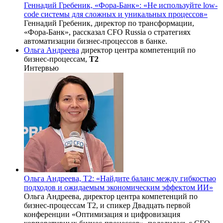
Геннадий Гребеник, «Фора-Банк»: «Не используйте low-
code системы для сложных и уникальных процессов»
Геннадий Гребеник, директор по трансформации,
«Фора-Банк», рассказал CFO Russia о стратегиях
автоматизации бизнес-процессов в банке.
Ольга Андреева
директор центра компетенций по
бизнес-процессам,
Т2
Интервью
Ольга Андреева, Т2: «Найдите баланс между гибкостью
подходов и ожидаемым экономическим эффектом ИИ»
Ольга Андреева, директор центра компетенций по
бизнес-процессам Т2, и спикер Двадцать первой
конференции «Оптимизация и цифровизация