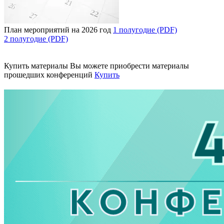
План мероприятий на 2026 год
1 полугодие (PDF)
2 полугодие (PDF)
Купить материалы
Вы можете приобрести материалы
прошедших конференций
Купить