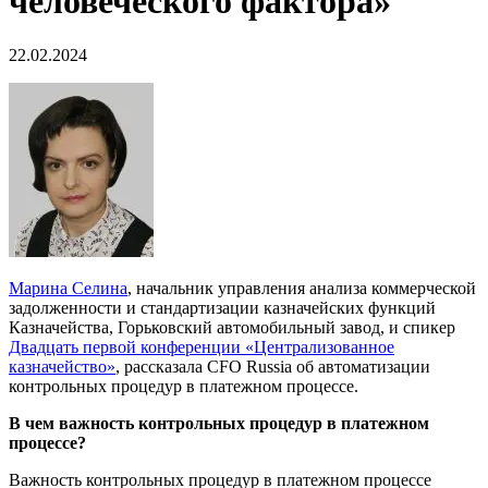
человеческого фактора»
22.02.2024
Марина Селина
, начальник управления анализа коммерческой
задолженности и стандартизации казначейских функций
Казначейства, Горьковский автомобильный завод, и спикер
Двадцать первой конференции «Централизованное
казначейство»
, рассказала CFO Russia об автоматизации
контрольных процедур в платежном процессе.
В чем важность контрольных процедур в платежном
процессе?
Важность контрольных процедур в платежном процессе