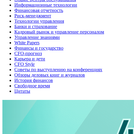
Информационные технологии
Финансовая отчетность
Риск-менеджмент
Технологии управления
Банки и страхование
Кадровый рынок и управление персоналом
Управление знаниями
White Papers
Финансы и государство
CFO-прогноз
Карьера и дети
CFO Style
Советы по выступлению на конференциях
Обзоры деловых книг и журналов
История финансов
Свободное время
Цитаты