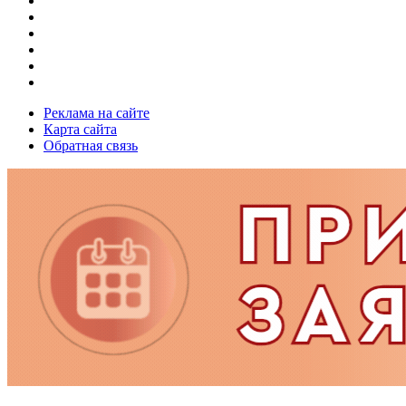
Реклама на сайте
Карта сайта
Обратная связь