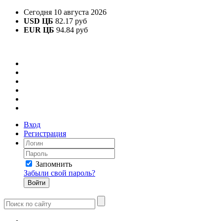
Сегодня 10 августа 2026
USD ЦБ
82.17 руб
EUR ЦБ
94.84 руб
Вход
Регистрация
Запомнить
Забыли свой пароль?