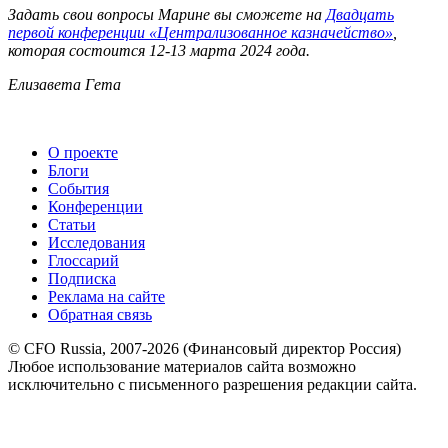
Задать свои вопросы Марине вы сможете на
Двадцать
первой конференции «Централизованное казначейство»
,
которая состоится 12-13 марта 2024 года.
Елизавета Гета
О проекте
Блоги
События
Конференции
Статьи
Исследования
Глоссарий
Подписка
Реклама на сайте
Обратная связь
© CFO Russia, 2007-2026 (Финансовый директор Россия)
Любое использование материалов сайта возможно
исключительно с письменного разрешения редакции сайта.