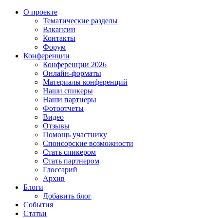
О проекте
Тематические разделы
Вакансии
Контакты
Форум
Конференции
Конференции 2026
Онлайн-форматы
Материалы конференций
Наши спикеры
Наши партнеры
Фотоотчеты
Видео
Отзывы
Помощь участнику
Спонсорские возможности
Стать спикером
Стать партнером
Глоссарий
Архив
Блоги
Добавить блог
События
Статьи