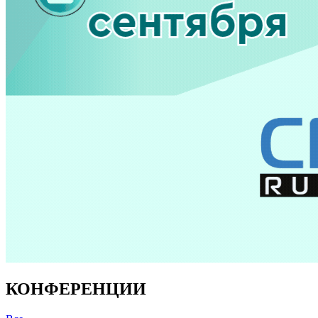
КОНФЕРЕНЦИИ