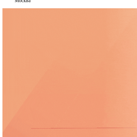
Москва