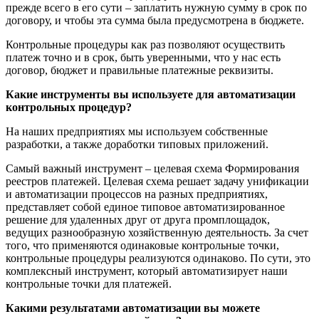
прежде всего в его сути – заплатить нужную сумму в срок по
договору, и чтобы эта сумма была предусмотрена в бюджете.
Контрольные процедуры как раз позволяют осуществить
платеж точно и в срок, быть уверенными, что у нас есть
договор, бюджет и правильные платежные реквизиты.
Какие инструменты вы используете для автоматизации
контрольных процедур?
На наших предприятиях мы используем собственные
разработки, а также доработки типовых приложений.
Самый важный инструмент – целевая схема Формирования
реестров платежей. Целевая схема решает задачу унификации
и автоматизации процессов на разных предприятиях,
представляет собой единое типовое автоматизированное
решение для удаленных друг от друга промплощадок,
ведущих разнообразную хозяйственную деятельность. За счет
того, что применяются одинаковые контрольные точки,
контрольные процедуры реализуются одинаково. По сути, это
комплексный инструмент, который автоматизирует наши
контрольные точки для платежей.
Какими результатами автоматизации вы можете