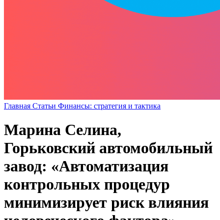
Главная
Статьи
Финансы: стратегия и тактика
Марина Селина,
Горьковский автомобильный
завод: «Автоматизация
контрольных процедур
минимизирует риск влияния