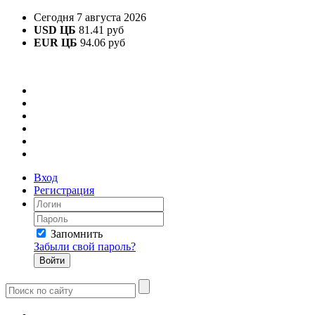
Сегодня 7 августа 2026
USD ЦБ
81.41 руб
EUR ЦБ
94.06 руб
Вход
Регистрация
Запомнить
Забыли свой пароль?