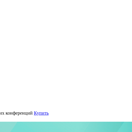
их конференций
Купить