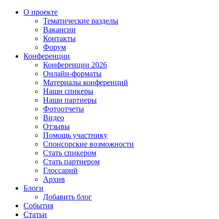
О проекте
Тематические разделы
Вакансии
Контакты
Форум
Конференции
Конференции 2026
Онлайн-форматы
Материалы конференций
Наши спикеры
Наши партнеры
Фотоотчеты
Видео
Отзывы
Помощь участнику
Спонсорские возможности
Стать спикером
Стать партнером
Глоссарий
Архив
Блоги
Добавить блог
События
Статьи