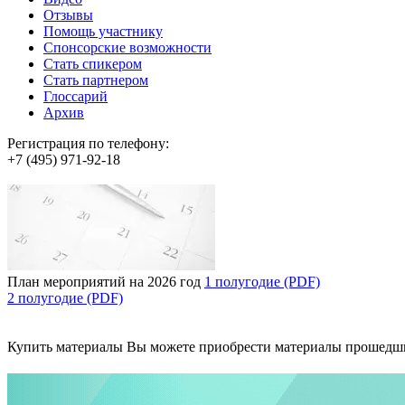
Отзывы
Помощь участнику
Спонсорские возможности
Стать спикером
Стать партнером
Глоссарий
Архив
Регистрация по телефону:
+7 (495) 971-92-18
План мероприятий на 2026 год
1 полугодие (PDF)
2 полугодие (PDF)
Купить материалы
Вы можете приобрести материалы прошедш