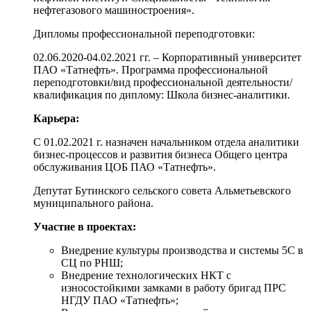
нефтегазового машиностроения».
Дипломы профессиональной переподготовки:
02.06.2020-04.02.2021 гг. – Корпоративный университет
ПАО «Татнефть». Программа профессиональной
переподготовки/вид профессиональной деятельности/
квалификация по диплому: Школа бизнес-аналитики.
Карьера:
С 01.02.2021 г. назначен начальником отдела аналитики
бизнес-процессов и развития бизнеса Общего центра
обслуживания ЦОБ ПАО «Татнефть».
Депутат Бутинского сельского совета Альметьевского
муниципального района.
Участие в проектах:
Внедрение культуры производства и системы 5С в
СЦ по РНШ;
Внедрение технологических НКТ с
износостойкими замками в работу бригад ПРС
НГДУ ПАО «Татнефть»;