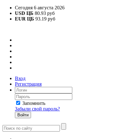
Сегодня 6 августа 2026
USD ЦБ
80.93 руб
EUR ЦБ
93.19 руб
Вход
Регистрация
Запомнить
Забыли свой пароль?