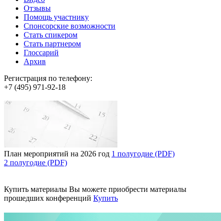
Отзывы
Помощь участнику
Спонсорские возможности
Стать спикером
Стать партнером
Глоссарий
Архив
Регистрация по телефону:
+7 (495) 971-92-18
План мероприятий на 2026 год
1 полугодие (PDF)
2 полугодие (PDF)
Купить материалы
Вы можете приобрести материалы
прошедших конференций
Купить