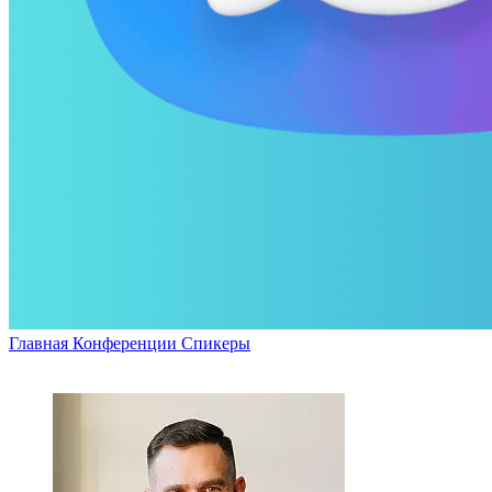
Главная
Конференции
Спикеры