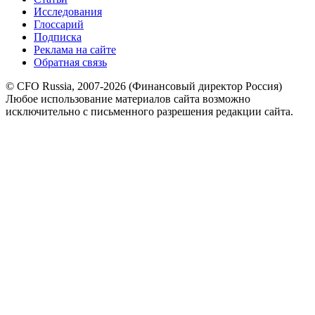
Исследования
Глоссарий
Подписка
Реклама на сайте
Обратная связь
© CFO Russia, 2007-2026 (Финансовый директор Россия)
Любое использование материалов сайта возможно
исключительно с письменного разрешения редакции сайта.