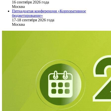
16 cентября 2026 года
Москва
Пятнадцатая конференция «Корпоративное
бюджетирование»
17-18 сентября 2026 года
Москва