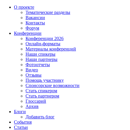
О проекте
Тематические разделы
Вакансии
Контакты
Форум
Конференции
Конференции 2026
Онлайн-форматы
Материалы конференций
Наши спикеры
Наши партнеры
Фотоотчеты
Видео
Отзывы
Помощь участнику
Спонсорские возможности
Стать спикером
Стать партнером
Глоссарий
Архив
Блоги
Добавить блог
События
Статьи