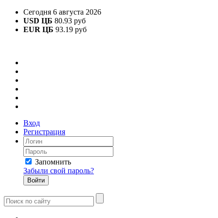
Сегодня 6 августа 2026
USD ЦБ
80.93 руб
EUR ЦБ
93.19 руб
Вход
Регистрация
Запомнить
Забыли свой пароль?