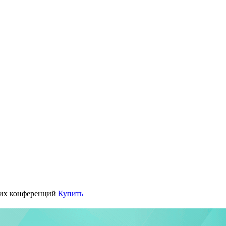
их конференций
Купить