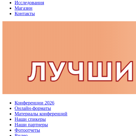
Исследования
Магазин
Контакты
Конференции 2026
Онлайн-форматы
Материалы конференций
Наши спикеры
Наши партнеры
Фотоотчеты
Видео