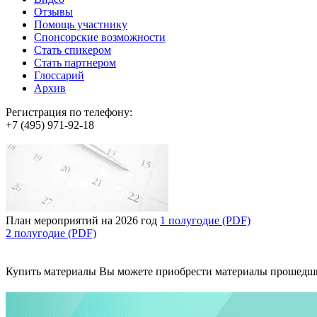
Отзывы
Помощь участнику
Спонсорские возможности
Стать спикером
Стать партнером
Глоссарий
Архив
Регистрация по телефону:
+7 (495) 971-92-18
План мероприятий на 2026 год
1 полугодие (PDF)
2 полугодие (PDF)
Купить материалы
Вы можете приобрести материалы прошедш