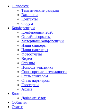
О проекте
Тематические разделы
Вакансии
Контакты
Форум
Конференции
Конференции 2026
Онлайн-форматы
Материалы конференций
Наши спикеры
Наши партнеры
Фотоотчеты
Видео
Отзывы
Помощь участнику
Спонсорские возможности
Стать спикером
Стать партнером
Глоссарий
Архив
Блоги
Добавить блог
События
Статьи