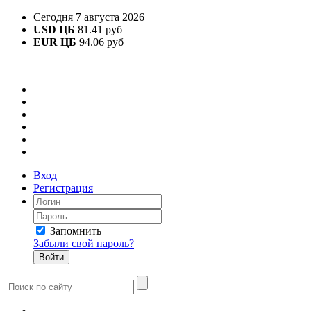
Сегодня 7 августа 2026
USD ЦБ
81.41 руб
EUR ЦБ
94.06 руб
Вход
Регистрация
Запомнить
Забыли свой пароль?