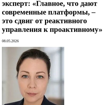
эксперт: «Главное, что дают
современные платформы, –
это сдвиг от реактивного
управления к проактивному»
08.05.2026