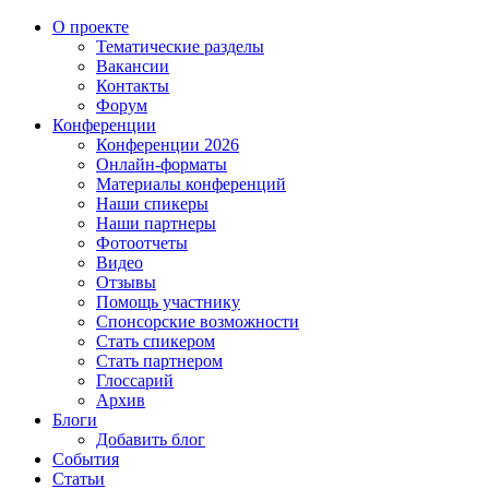
О проекте
Тематические разделы
Вакансии
Контакты
Форум
Конференции
Конференции 2026
Онлайн-форматы
Материалы конференций
Наши спикеры
Наши партнеры
Фотоотчеты
Видео
Отзывы
Помощь участнику
Спонсорские возможности
Стать спикером
Стать партнером
Глоссарий
Архив
Блоги
Добавить блог
События
Статьи