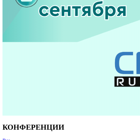
КОНФЕРЕНЦИИ