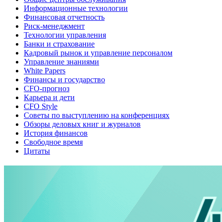
Информационные технологии
Финансовая отчетность
Риск-менеджмент
Технологии управления
Банки и страхование
Кадровый рынок и управление персоналом
Управление знаниями
White Papers
Финансы и государство
CFO-прогноз
Карьера и дети
CFO Style
Советы по выступлению на конференциях
Обзоры деловых книг и журналов
История финансов
Свободное время
Цитаты