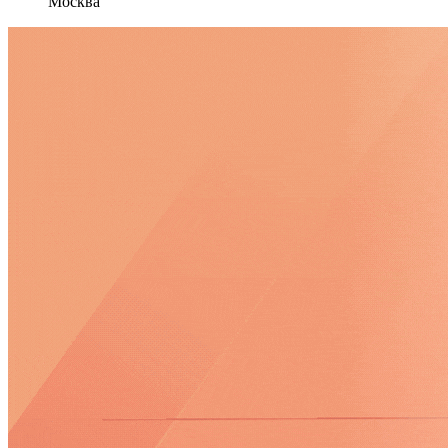
Москва