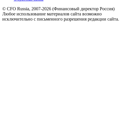
© CFO Russia, 2007-2026 (Финансовый директор Россия)
Любое использование материалов сайта возможно
исключительно с письменного разрешения редакции сайта.