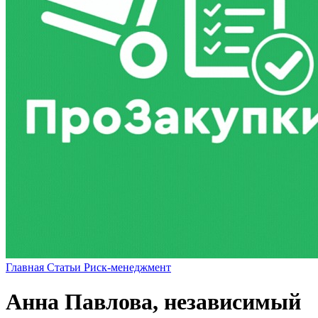
Главная
Статьи
Риск-менеджмент
Анна Павлова, независимый