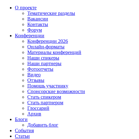
О проекте
Тематические разделы
Вакансии
Контакты
Форум
Конференции
Конференции 2026
Онлайн-форматы
Материалы конференций
Наши спикеры
Наши партнеры
Фотоотчеты
Видео
Отзывы
Помощь участнику
Спонсорские возможности
Стать спикером
Стать партнером
Глоссарий
Архив
Блоги
Добавить блог
События
Статьи