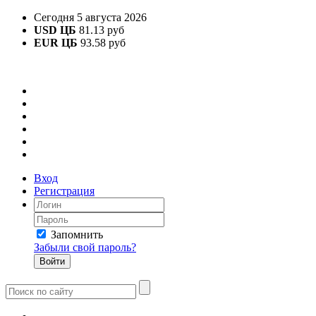
Сегодня 5 августа 2026
USD ЦБ
81.13 руб
EUR ЦБ
93.58 руб
Вход
Регистрация
Запомнить
Забыли свой пароль?