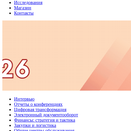
Исследования
Магазин
Контакты
Интервью
Отчеты о конференциях
Цифровая трансформация
Электронный документооборот
Финансы: стратегия и тактика
Закупки и логистика
Общие центры обслуживания