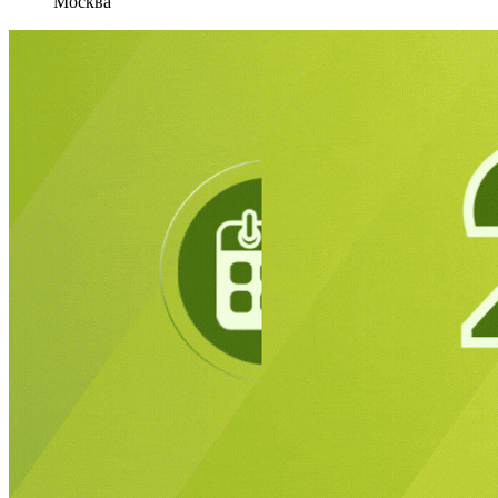
Москва