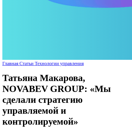
Главная
Статьи
Технологии управления
Татьяна Макарова,
NOVABEV GROUP: «Мы
сделали стратегию
управляемой и
контролируемой»