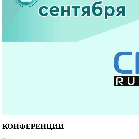
КОНФЕРЕНЦИИ