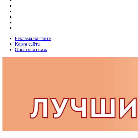
Реклама на сайте
Карта сайта
Обратная связь