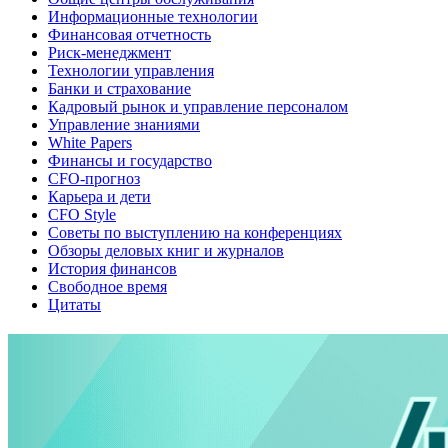
Информационные технологии
Финансовая отчетность
Риск-менеджмент
Технологии управления
Банки и страхование
Кадровый рынок и управление персоналом
Управление знаниями
White Papers
Финансы и государство
CFO-прогноз
Карьера и дети
CFO Style
Советы по выступлению на конференциях
Обзоры деловых книг и журналов
История финансов
Свободное время
Цитаты