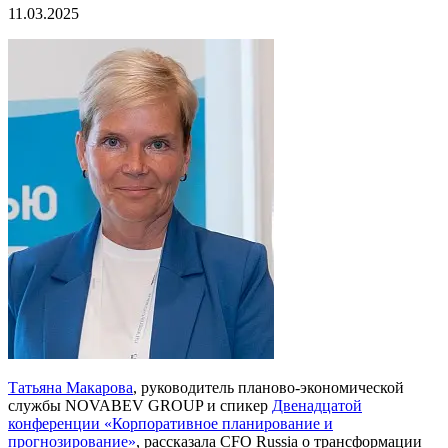
11.03.2025
Татьяна Макарова
, руководитель планово-экономической
службы NOVABEV GROUP и спикер
Двенадцатой
конференции «Корпоративное планирование и
прогнозирование»
, рассказала CFO Russia о трансформации