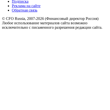
Подписка
Реклама на сайте
Обратная связь
© CFO Russia, 2007-2026 (Финансовый директор Россия)
Любое использование материалов сайта возможно
исключительно с письменного разрешения редакции сайта.