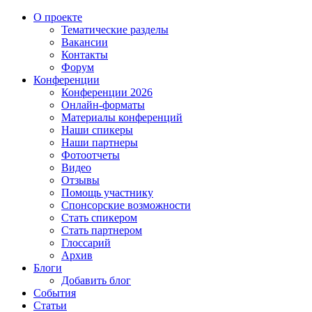
О проекте
Тематические разделы
Вакансии
Контакты
Форум
Конференции
Конференции 2026
Онлайн-форматы
Материалы конференций
Наши спикеры
Наши партнеры
Фотоотчеты
Видео
Отзывы
Помощь участнику
Спонсорские возможности
Стать спикером
Стать партнером
Глоссарий
Архив
Блоги
Добавить блог
События
Статьи