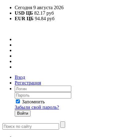
Сегодня 9 августа 2026
USD ЦБ
82.17 руб
EUR ЦБ
94.84 руб
Вход
Регистрация
Запомнить
Забыли свой пароль?