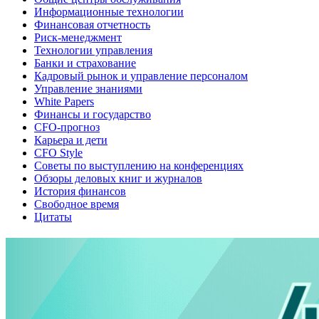
Информационные технологии
Финансовая отчетность
Риск-менеджмент
Технологии управления
Банки и страхование
Кадровый рынок и управление персоналом
Управление знаниями
White Papers
Финансы и государство
CFO-прогноз
Карьера и дети
CFO Style
Советы по выступлению на конференциях
Обзоры деловых книг и журналов
История финансов
Свободное время
Цитаты