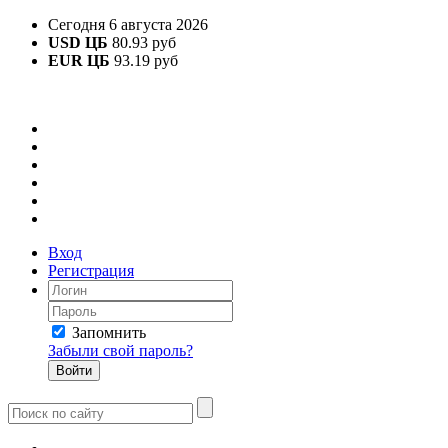
Сегодня 6 августа 2026
USD ЦБ
80.93 руб
EUR ЦБ
93.19 руб
Вход
Регистрация
Запомнить
Забыли свой пароль?