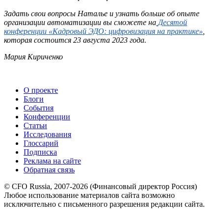
Задать свои вопросы Наталье и узнать больше об опыте
организации автоматизации вы сможете на
Десятой
конференции «Кадровый ЭДО: цифровизация на практике»
,
которая состоится 23 августа 2023 года.
Мария Кириченко
О проекте
Блоги
События
Конференции
Статьи
Исследования
Глоссарий
Подписка
Реклама на сайте
Обратная связь
© CFO Russia, 2007-2026 (Финансовый директор Россия)
Любое использование материалов сайта возможно
исключительно с письменного разрешения редакции сайта.