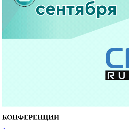
КОНФЕРЕНЦИИ