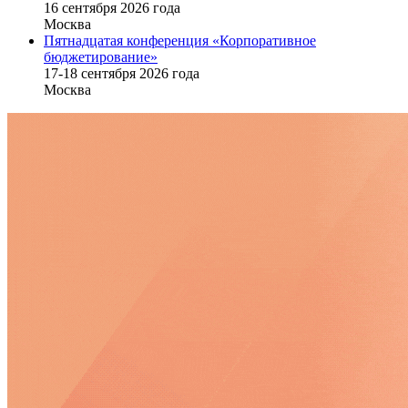
16 cентября 2026 года
Москва
Пятнадцатая конференция «Корпоративное
бюджетирование»
17-18 сентября 2026 года
Москва