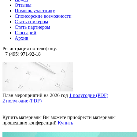
Отзывы
Помощь участнику
Спонсорские возможности
Стать спикером
Стать партнером
Глоссарий
Архив
Регистрация по телефону:
+7 (495) 971-92-18
План мероприятий на 2026 год
1 полугодие (PDF)
2 полугодие (PDF)
Купить материалы
Вы можете приобрести материалы
прошедших конференций
Купить