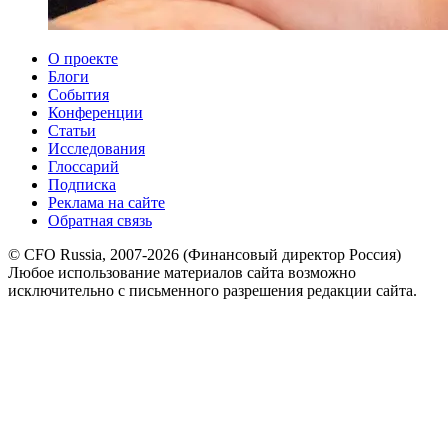
О проекте
Блоги
События
Конференции
Статьи
Исследования
Глоссарий
Подписка
Реклама на сайте
Обратная связь
© CFO Russia, 2007-2026 (Финансовый директор Россия)
Любое использование материалов сайта возможно
исключительно с письменного разрешения редакции сайта.