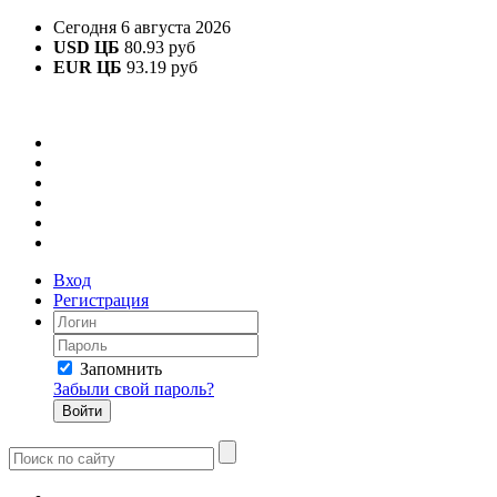
Сегодня 6 августа 2026
USD ЦБ
80.93 руб
EUR ЦБ
93.19 руб
Вход
Регистрация
Запомнить
Забыли свой пароль?