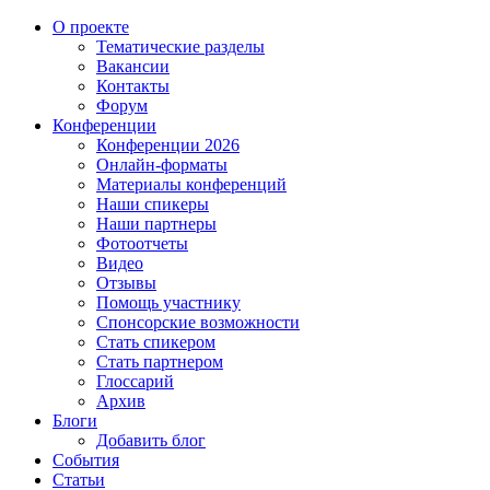
О проекте
Тематические разделы
Вакансии
Контакты
Форум
Конференции
Конференции 2026
Онлайн-форматы
Материалы конференций
Наши спикеры
Наши партнеры
Фотоотчеты
Видео
Отзывы
Помощь участнику
Спонсорские возможности
Стать спикером
Стать партнером
Глоссарий
Архив
Блоги
Добавить блог
События
Статьи