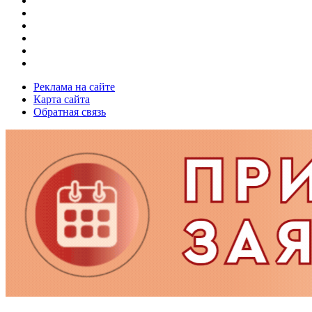
Реклама на сайте
Карта сайта
Обратная связь