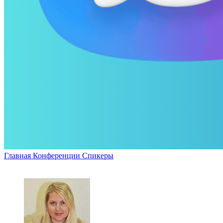
Главная
Конференции
Спикеры