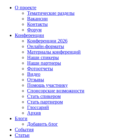
О проекте
Тематические разделы
Вакансии
Контакты
Форум
Конференции
Конференции 2026
Онлайн-форматы
Материалы конференций
Наши спикеры
Наши партнеры
Фотоотчеты
Видео
Отзывы
Помощь участнику
Спонсорские возможности
Стать спикером
Стать партнером
Глоссарий
Архив
Блоги
Добавить блог
События
Статьи