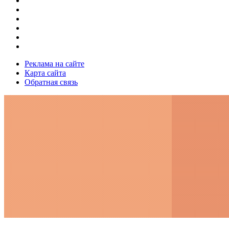
Реклама на сайте
Карта сайта
Обратная связь