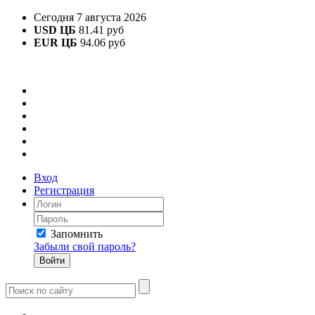
Сегодня 7 августа 2026
USD ЦБ
81.41 руб
EUR ЦБ
94.06 руб
Вход
Регистрация
Запомнить
Забыли свой пароль?