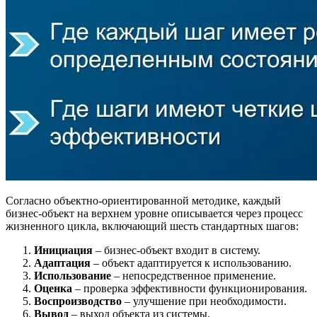
Согласно объектно-ориентированной методике, каждый
бизнес-объект на верхнем уровне описывается через процесс
жизненного цикла, включающий шесть стандартных шагов:
Инициация
– бизнес-объект входит в систему.
Адаптация
– объект адаптируется к использованию.
Использование
– непосредственное применение.
Оценка
– проверка эффективности функционирования.
Воспроизводство
– улучшение при необходимости.
Вывод
– выход объекта из системы.