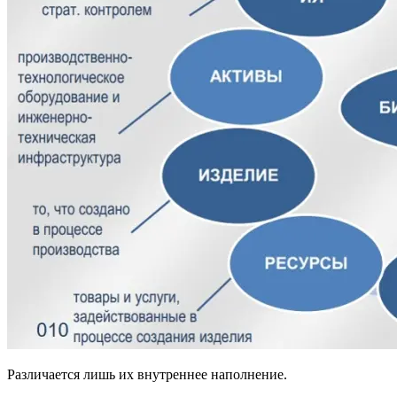
Различается лишь их внутреннее наполнение.