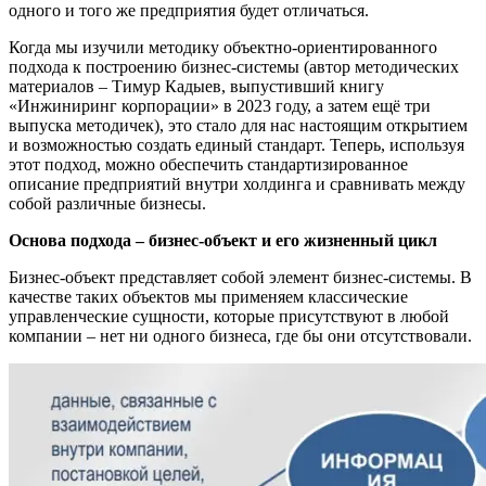
одного и того же предприятия будет отличаться.
Когда мы изучили методику объектно-ориентированного
подхода к построению бизнес-системы (автор методических
материалов – Тимур Кадыев, выпустивший книгу
«Инжиниринг корпорации» в 2023 году, а затем ещё три
выпуска методичек), это стало для нас настоящим открытием
и возможностью создать единый стандарт. Теперь, используя
этот подход, можно обеспечить стандартизированное
описание предприятий внутри холдинга и сравнивать между
собой различные бизнесы.
Основа подхода – бизнес-объект и его жизненный цикл
Бизнес-объект представляет собой элемент бизнес-системы. В
качестве таких объектов мы применяем классические
управленческие сущности, которые присутствуют в любой
компании – нет ни одного бизнеса, где бы они отсутствовали.