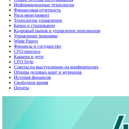
Информационные технологии
Финансовая отчетность
Риск-менеджмент
Технологии управления
Банки и страхование
Кадровый рынок и управление персоналом
Управление знаниями
White Papers
Финансы и государство
CFO-прогноз
Карьера и дети
CFO Style
Советы по выступлению на конференциях
Обзоры деловых книг и журналов
История финансов
Свободное время
Цитаты