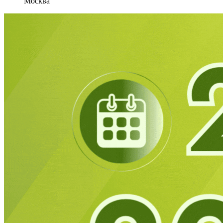
Москва