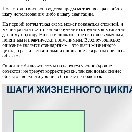
После этапа воспроизводства предусмотрен возврат либо к
шагу использования, либо к шагу адаптации.
На первый взгляд такая схема может показаться сложной, и
мы потратили почти год на обучение сотрудников компании
данному подходу. Но его использование оказалось удачным,
понятным и практически применимым. Верхнеуровневое
описание является стандартным – это шаги жизненного
цикла, а различается только их описание для разных бизнес-
объектов.
Описание бизнес-системы на верхнем уровне (уровне
объектов) не требует корректировки, так как новых бизнес-
объектов верхнего уровня в бизнесе не появится.