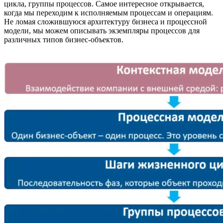
цикла, группы процессов. Самое интересное открывается,
когда мы переходим к исполняемым процессам и операциям.
Не ломая сложившуюся архитектуру бизнеса и процессной
модели, мы можем описывать экземпляры процессов для
различных типов бизнес-объектов.