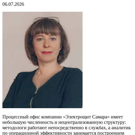
06.07.2026
Процессный офис компании «Электрощит Самара» имеет
небольшую численность и нецентрализованную структуру:
методологи работают непосредственно в службах, а аналитик
по операционной эффективности занимается построением