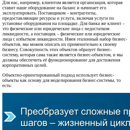
Для нас, например, клиентом является организация, которая
ставит наше оборудование на баланс и начинает его
эксплуатировать. Поставщиком – контрагенты,
предоставляющие ресурсы и услуги, включая услуги по
установке оборудования на площадке. Для банка же клиент –
это физические или юридические лица с недостатком
ликвидности, а поставщик – физические или юридические
лица с избытком ликвидности. Имея эталонный набор бизнес-
объектов, мы можем описать их применительно к своему
бизнесу. Совокупность этих объектов образует бизнес-
систему, которая сама также является бизнес-объектом, и мы
должны обеспечить её функционирование для достижения
корпоративных целей.
Объектно-ориентированный подход использует бизнес-
объекты как основу для моделирования бизнес-системы, то
есть: