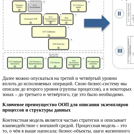
Далее можно опускаться на третий и четвёртый уровни
вплоть до исполняемых операций. Свою бизнес-систему мы
описали до второго уровня (группы процессов), а в некоторых
зонах – до третьего и четвёртого, где это было необходимо.
Ключевое преимущество ООП для описания экземпляров
процессов и структуры данных
Контекстная модель является частью стратегии и описывает
взаимодействие с внешней средой. Процессная модель – это
то, о чём я выше написала: бизнес-объекты, шаги жизненного