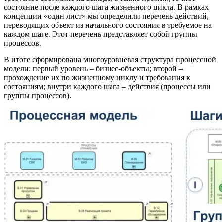
состояние после каждого шага жизненного цикла. В рамках
концепции «один лист» мы определили перечень действий,
переводящих объект из начального состояния в требуемое на
каждом шаге. Этот перечень представляет собой группы
процессов.
В итоге сформирована многоуровневая структура процессной
модели: первый уровень – бизнес-объекты; второй –
прохождение их по жизненному циклу и требования к
состояниям; внутри каждого шага – действия (процессы или
группы процессов).