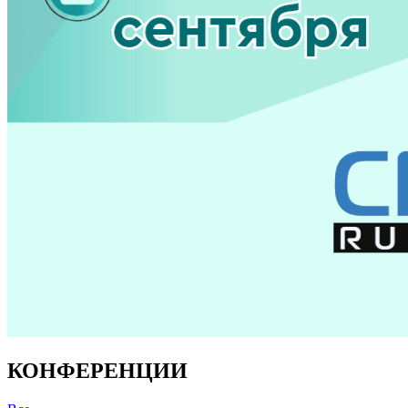
КОНФЕРЕНЦИИ