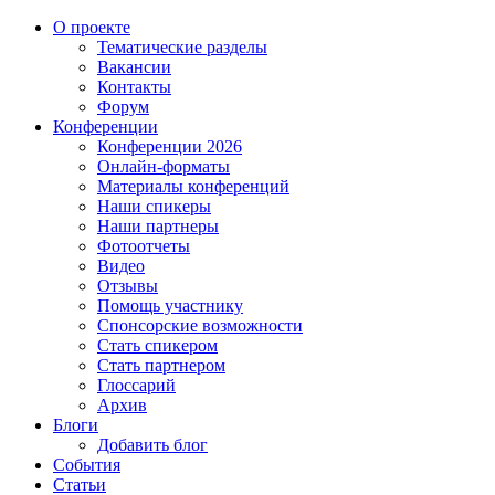
О проекте
Тематические разделы
Вакансии
Контакты
Форум
Конференции
Конференции 2026
Онлайн-форматы
Материалы конференций
Наши спикеры
Наши партнеры
Фотоотчеты
Видео
Отзывы
Помощь участнику
Спонсорские возможности
Стать спикером
Стать партнером
Глоссарий
Архив
Блоги
Добавить блог
События
Статьи