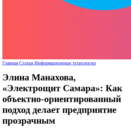
Главная
Статьи
Информационные технологии
Элина Манахова,
«Электрощит Самара»: Как
объектно-ориентированный
подход делает предприятие
прозрачным