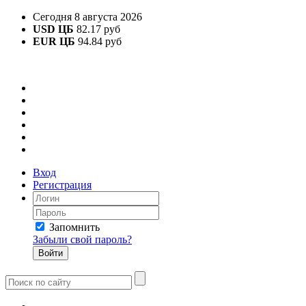
Сегодня 8 августа 2026
USD ЦБ
82.17 руб
EUR ЦБ
94.84 руб
Вход
Регистрация
Запомнить
Забыли свой пароль?