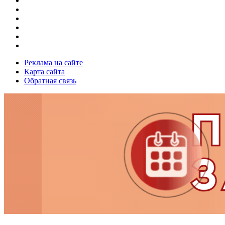
Реклама на сайте
Карта сайта
Обратная связь