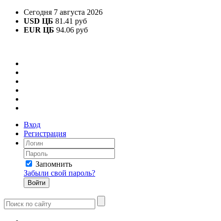
Сегодня 7 августа 2026
USD ЦБ
81.41 руб
EUR ЦБ
94.06 руб
Вход
Регистрация
Запомнить
Забыли свой пароль?