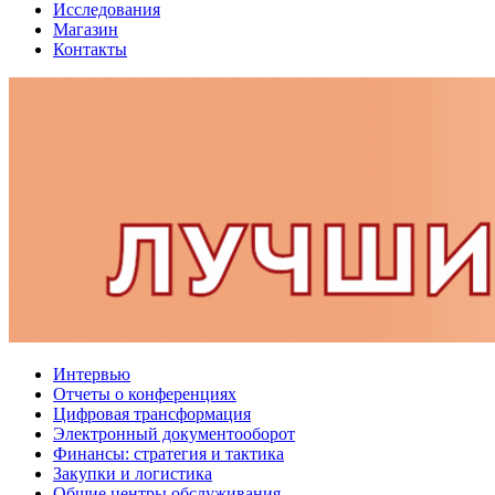
Исследования
Магазин
Контакты
Интервью
Отчеты о конференциях
Цифровая трансформация
Электронный документооборот
Финансы: стратегия и тактика
Закупки и логистика
Общие центры обслуживания