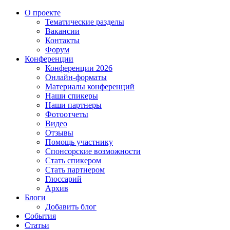
О проекте
Тематические разделы
Вакансии
Контакты
Форум
Конференции
Конференции 2026
Онлайн-форматы
Материалы конференций
Наши спикеры
Наши партнеры
Фотоотчеты
Видео
Отзывы
Помощь участнику
Спонсорские возможности
Стать спикером
Стать партнером
Глоссарий
Архив
Блоги
Добавить блог
События
Статьи