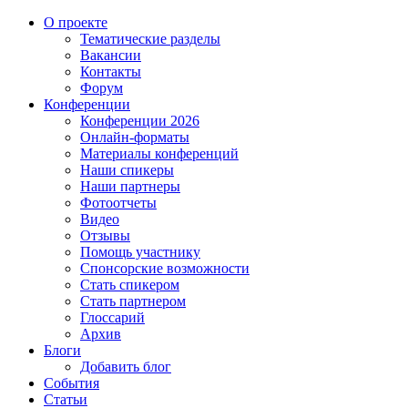
О проекте
Тематические разделы
Вакансии
Контакты
Форум
Конференции
Конференции 2026
Онлайн-форматы
Материалы конференций
Наши спикеры
Наши партнеры
Фотоотчеты
Видео
Отзывы
Помощь участнику
Спонсорские возможности
Стать спикером
Стать партнером
Глоссарий
Архив
Блоги
Добавить блог
События
Статьи