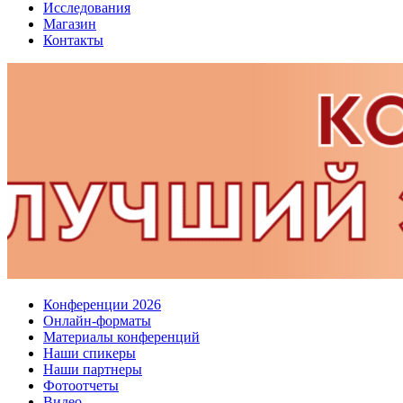
Исследования
Магазин
Контакты
Конференции 2026
Онлайн-форматы
Материалы конференций
Наши спикеры
Наши партнеры
Фотоотчеты
Видео