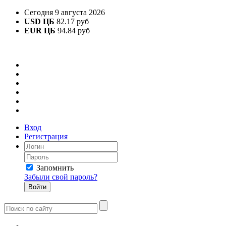
Сегодня 9 августа 2026
USD ЦБ
82.17 руб
EUR ЦБ
94.84 руб
Вход
Регистрация
Запомнить
Забыли свой пароль?