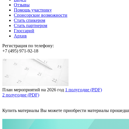
Отзывы
Помощь участнику
Спонсорские возможности
Стать спикером
Стать партнером
Глоссарий
Архив
Регистрация по телефону:
+7 (495) 971-92-18
План мероприятий на 2026 год
1 полугодие (PDF)
2 полугодие (PDF)
Купить материалы
Вы можете приобрести материалы прошедш