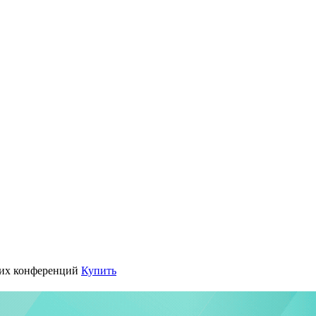
их конференций
Купить