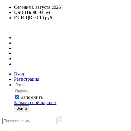
Сегодня 6 августа 2026
USD ЦБ
80.93 руб
EUR ЦБ
93.19 руб
Вход
Регистрация
Запомнить
Забыли свой пароль?