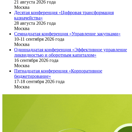
21 августа 2026 года
Москва
Десятая конференция «Цифровая трансформация
казначейства»
28 августа 2026 года
Москва
Семнадцатая конференция «Управление закупками»
10-11 сентября 2026 года
Москва
Одиннадцатая конференция «Эффективное управление
ликвидностью и оборотным капиталом»
16 cентября 2026 года
Москва
Пятнадцатая конференция «Корпоративное
бюджетирование»
17-18 сентября 2026 года
Москва