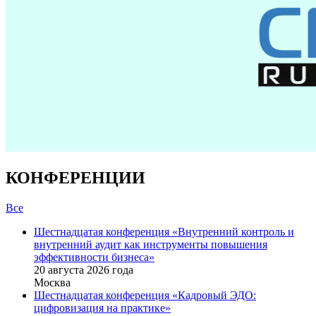
КОНФЕРЕНЦИИ
Все
Шестнадцатая конференция «Внутренний контроль и
внутренний аудит как инструменты повышения
эффективности бизнеса»
20 августа 2026 года
Москва
Шестнадцатая конференция «Кадровый ЭДО:
цифровизация на практике»