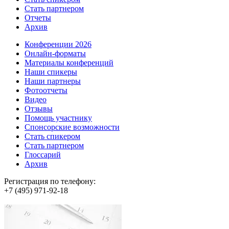
Стать партнером
Отчеты
Архив
Конференции 2026
Онлайн-форматы
Материалы конференций
Наши спикеры
Наши партнеры
Фотоотчеты
Видео
Отзывы
Помощь участнику
Спонсорские возможности
Стать спикером
Стать партнером
Глоссарий
Архив
Регистрация по телефону:
+7 (495) 971-92-18