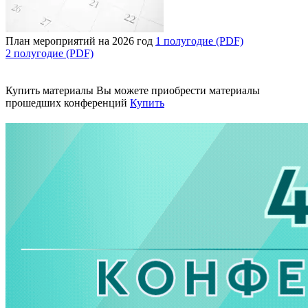
План мероприятий на 2026 год
1 полугодие (PDF)
2 полугодие (PDF)
Купить материалы
Вы можете приобрести материалы
прошедших конференций
Купить