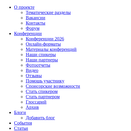
О проекте
Тематические разделы
Вакансии
Контакты
Форум
Конференции
Конференции 2026
Онлайн-форматы
Материалы конференций
Наши спикеры
Наши партнеры
Фотоотчеты
Видео
Отзывы
Помощь участнику
Спонсорские возможности
Стать спикером
Стать партнером
Глоссарий
Архив
Блоги
Добавить блог
События
Статьи