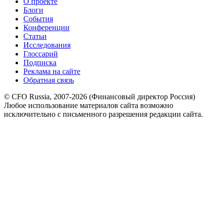
О проекте
Блоги
События
Конференции
Статьи
Исследования
Глоссарий
Подписка
Реклама на сайте
Обратная связь
© CFO Russia, 2007-2026 (Финансовый директор Россия)
Любое использование материалов сайта возможно
исключительно с письменного разрешения редакции сайта.