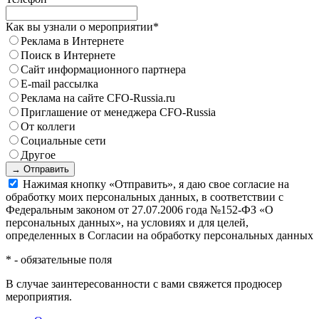
Как вы узнали о мероприятии
*
Реклама в Интернете
Поиск в Интернете
Сайт информационного партнера
E-mail рассылка
Реклама на сайте CFO-Russia.ru
Приглашение от менеджера CFO-Russia
От коллеги
Социальные сети
Другое
→ Отправить
Нажимая кнопку «Отправить», я даю свое согласие на
обработку моих персональных данных, в соответствии с
Федеральным законом от 27.07.2006 года №152-ФЗ «О
персональных данных», на условиях и для целей,
определенных в Согласии на обработку персональных данных
*
- обязательные поля
В случае заинтересованности с вами свяжется продюсер
мероприятия.