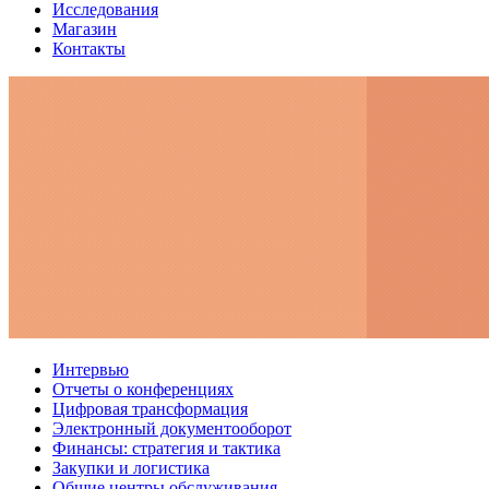
Исследования
Магазин
Контакты
Интервью
Отчеты о конференциях
Цифровая трансформация
Электронный документооборот
Финансы: стратегия и тактика
Закупки и логистика
Общие центры обслуживания