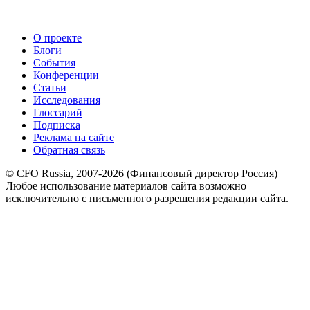
О проекте
Блоги
События
Конференции
Статьи
Исследования
Глоссарий
Подписка
Реклама на сайте
Обратная связь
© CFO Russia, 2007-2026 (Финансовый директор Россия)
Любое использование материалов сайта возможно
исключительно с письменного разрешения редакции сайта.