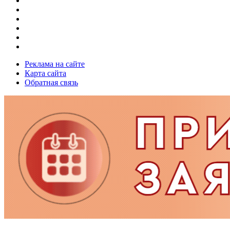
Реклама на сайте
Карта сайта
Обратная связь