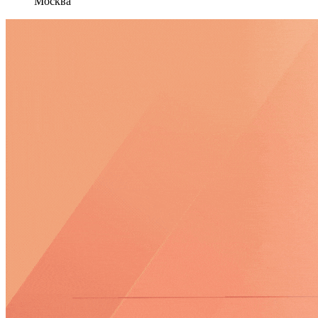
Москва