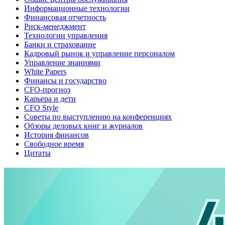
Информационные технологии
Финансовая отчетность
Риск-менеджмент
Технологии управления
Банки и страхование
Кадровый рынок и управление персоналом
Управление знаниями
White Papers
Финансы и государство
CFO-прогноз
Карьера и дети
CFO Style
Советы по выступлению на конференциях
Обзоры деловых книг и журналов
История финансов
Свободное время
Цитаты