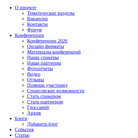
О проекте
Тематические разделы
Вакансии
Контакты
Форум
Конференции
Конференции 2026
Онлайн-форматы
Материалы конференций
Наши спикеры
Наши партнеры
Фотоотчеты
Видео
Отзывы
Помощь участнику
Спонсорские возможности
Стать спикером
Стать партнером
Глоссарий
Архив
Блоги
Добавить блог
События
Статьи