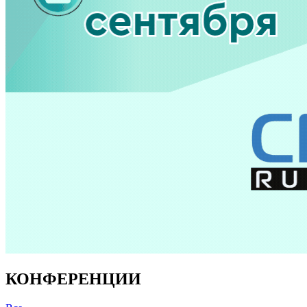
КОНФЕРЕНЦИИ