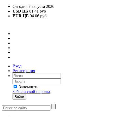
Сегодня 7 августа 2026
USD ЦБ
81.41 руб
EUR ЦБ
94.06 руб
Вход
Регистрация
Запомнить
Забыли свой пароль?