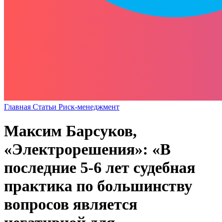
Главная
Статьи
Риск-менеджмент
Максим Барсуков,
«Электрорешения»: «В
последние 5-6 лет судебная
практика по большинству
вопросов является