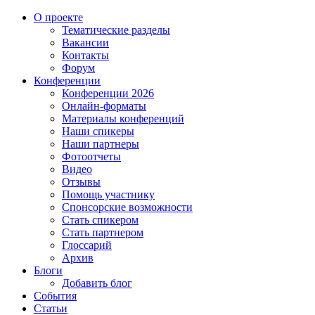
О проекте
Тематические разделы
Вакансии
Контакты
Форум
Конференции
Конференции 2026
Онлайн-форматы
Материалы конференций
Наши спикеры
Наши партнеры
Фотоотчеты
Видео
Отзывы
Помощь участнику
Спонсорские возможности
Стать спикером
Стать партнером
Глоссарий
Архив
Блоги
Добавить блог
События
Статьи