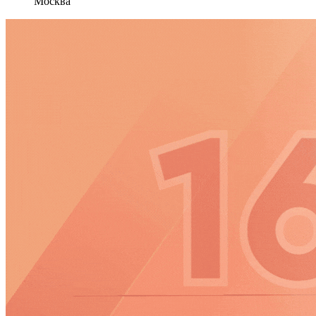
Москва