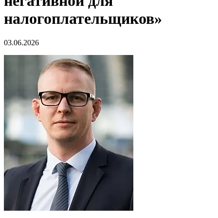
негативной для
налогоплательщиков»
03.06.2026