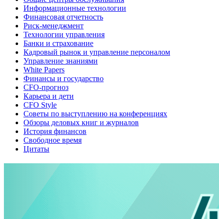
Информационные технологии
Финансовая отчетность
Риск-менеджмент
Технологии управления
Банки и страхование
Кадровый рынок и управление персоналом
Управление знаниями
White Papers
Финансы и государство
CFO-прогноз
Карьера и дети
CFO Style
Советы по выступлению на конференциях
Обзоры деловых книг и журналов
История финансов
Свободное время
Цитаты