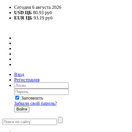
Сегодня 6 августа 2026
USD ЦБ
80.93 руб
EUR ЦБ
93.19 руб
Вход
Регистрация
Запомнить
Забыли свой пароль?