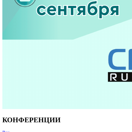
КОНФЕРЕНЦИИ