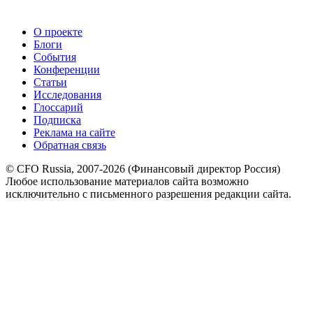
О проекте
Блоги
События
Конференции
Статьи
Исследования
Глоссарий
Подписка
Реклама на сайте
Обратная связь
© CFO Russia, 2007-2026 (Финансовый директор Россия)
Любое использование материалов сайта возможно
исключительно с письменного разрешения редакции сайта.