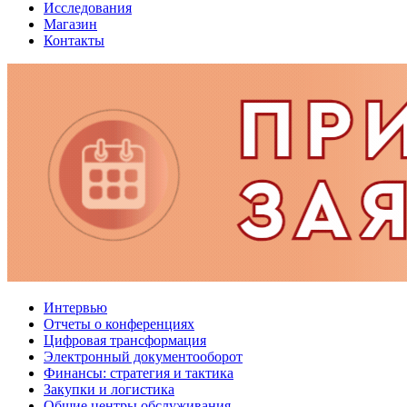
Исследования
Магазин
Контакты
Интервью
Отчеты о конференциях
Цифровая трансформация
Электронный документооборот
Финансы: стратегия и тактика
Закупки и логистика
Общие центры обслуживания