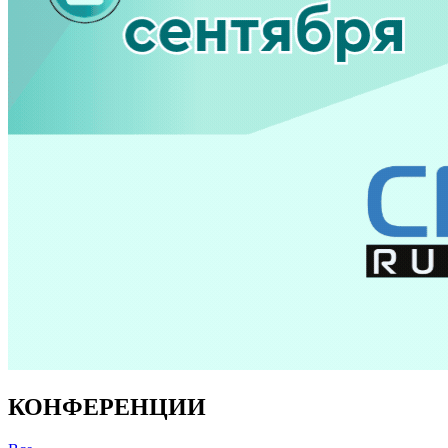
КОНФЕРЕНЦИИ