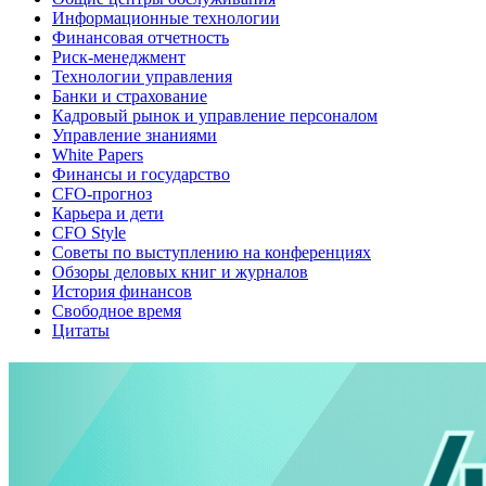
Информационные технологии
Финансовая отчетность
Риск-менеджмент
Технологии управления
Банки и страхование
Кадровый рынок и управление персоналом
Управление знаниями
White Papers
Финансы и государство
CFO-прогноз
Карьера и дети
CFO Style
Советы по выступлению на конференциях
Обзоры деловых книг и журналов
История финансов
Свободное время
Цитаты