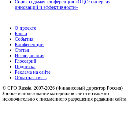
Сорок седьмая конференция «ОЦО: синергия
инноваций и эффективности»
О проекте
Блоги
События
Конференции
Статьи
Исследования
Глоссарий
Подписка
Реклама на сайте
Обратная связь
© CFO Russia, 2007-2026 (Финансовый директор Россия)
Любое использование материалов сайта возможно
исключительно с письменного разрешения редакции сайта.