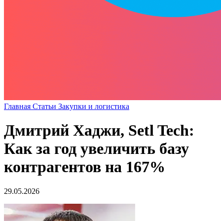
Главная
Статьи
Закупки и логистика
Дмитрий Хаджи, Setl Tech:
Как за год увеличить базу
контрагентов на 167%
29.05.2026