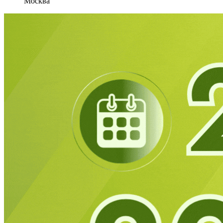
Москва