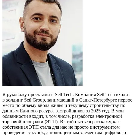
Я руковожу проектами в Setl Tech. Компания Setl Tech входит
в холдинг Setl Group, занимающий в Санкт-Петербурге первое
место по объему ввода жилья и текущему строительству по
данным Единого ресурса застройщиков за 2025 год. В мои
обязанности входит, в том числе, разработка электронной
торговой площадки (ЭТП). В этой статье я расскажу, как
собственная ЭТП стала для нас не просто инструментом
проведения закупок, а полноценным элементом цифрового