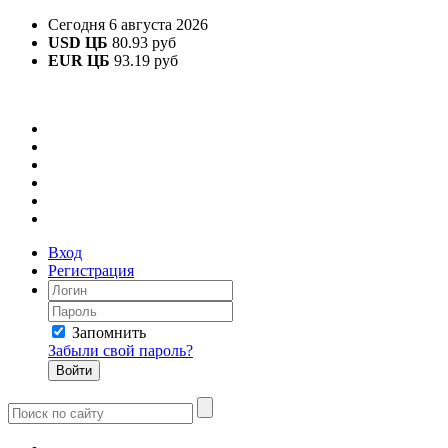
Сегодня 6 августа 2026
USD ЦБ
80.93 руб
EUR ЦБ
93.19 руб
Вход
Регистрация
Запомнить
Забыли свой пароль?