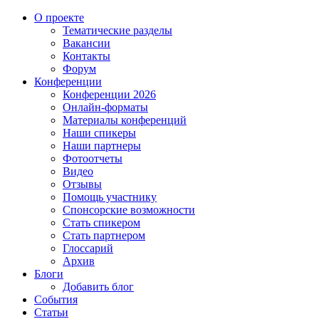
О проекте
Тематические разделы
Вакансии
Контакты
Форум
Конференции
Конференции 2026
Онлайн-форматы
Материалы конференций
Наши спикеры
Наши партнеры
Фотоотчеты
Видео
Отзывы
Помощь участнику
Спонсорские возможности
Стать спикером
Стать партнером
Глоссарий
Архив
Блоги
Добавить блог
События
Статьи