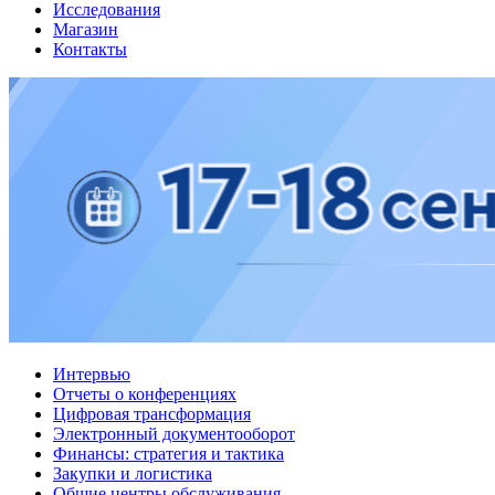
Исследования
Магазин
Контакты
Интервью
Отчеты о конференциях
Цифровая трансформация
Электронный документооборот
Финансы: стратегия и тактика
Закупки и логистика
Общие центры обслуживания