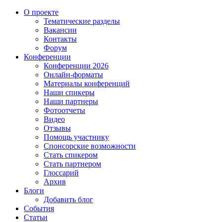
О проекте
Тематические разделы
Вакансии
Контакты
Форум
Конференции
Конференции 2026
Онлайн-форматы
Материалы конференций
Наши спикеры
Наши партнеры
Фотоотчеты
Видео
Отзывы
Помощь участнику
Спонсорские возможности
Стать спикером
Стать партнером
Глоссарий
Архив
Блоги
Добавить блог
События
Статьи