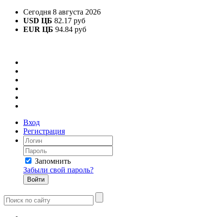
Сегодня 8 августа 2026
USD ЦБ
82.17 руб
EUR ЦБ
94.84 руб
Вход
Регистрация
Запомнить
Забыли свой пароль?