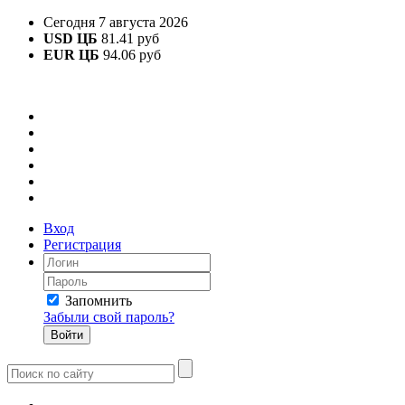
Сегодня 7 августа 2026
USD ЦБ
81.41 руб
EUR ЦБ
94.06 руб
Вход
Регистрация
Запомнить
Забыли свой пароль?