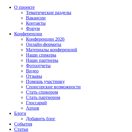
О проекте
Тематические разделы
Вакансии
Контакты
Форум
Конференции
Конференции 2026
Онлайн-форматы
Материалы конференций
Наши спикеры
Наши партнеры
Фотоотчеты
Видео
Отзывы
Помощь участнику
Спонсорские возможности
Стать спикером
Стать партнером
Глоссарий
Архив
Блоги
Добавить блог
События
Статьи