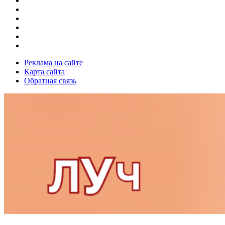
Реклама на сайте
Карта сайта
Обратная связь