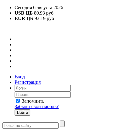
Сегодня 6 августа 2026
USD ЦБ
80.93 руб
EUR ЦБ
93.19 руб
Вход
Регистрация
Запомнить
Забыли свой пароль?