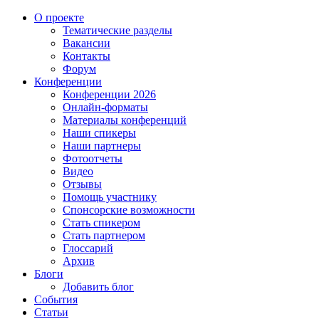
О проекте
Тематические разделы
Вакансии
Контакты
Форум
Конференции
Конференции 2026
Онлайн-форматы
Материалы конференций
Наши спикеры
Наши партнеры
Фотоотчеты
Видео
Отзывы
Помощь участнику
Спонсорские возможности
Стать спикером
Стать партнером
Глоссарий
Архив
Блоги
Добавить блог
События
Статьи