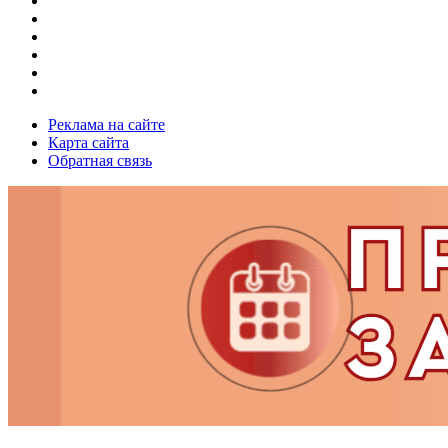
Реклама на сайте
Карта сайта
Обратная связь