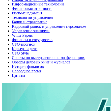
Информационные технологии
Финансовая отчетность
Риск-менеджмент
Технологии управления
Банки и страхование
Кадровый рынок и управление персоналом
Управление знаниями
White Papers
Финансы и государство
CFO-прогноз
Карьера и дети
CFO Style
Советы по выступлению на конференциях
Обзоры деловых книг и журналов
История финансов
Свободное время
Цитаты