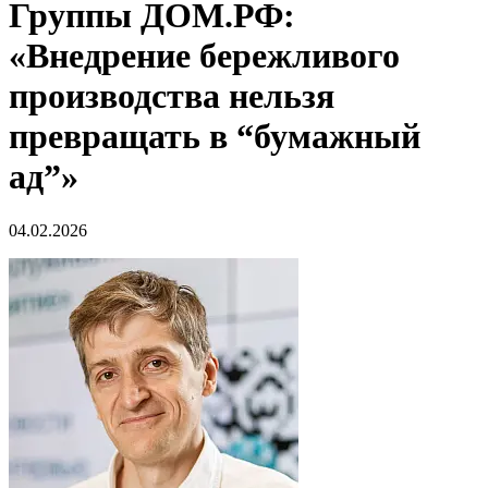
Группы ДОМ.РФ:
«Внедрение бережливого
производства нельзя
превращать в “бумажный
ад”»
04.02.2026