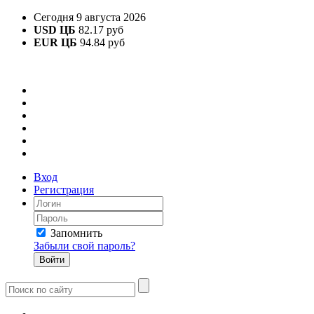
Сегодня 9 августа 2026
USD ЦБ
82.17 руб
EUR ЦБ
94.84 руб
Вход
Регистрация
Запомнить
Забыли свой пароль?