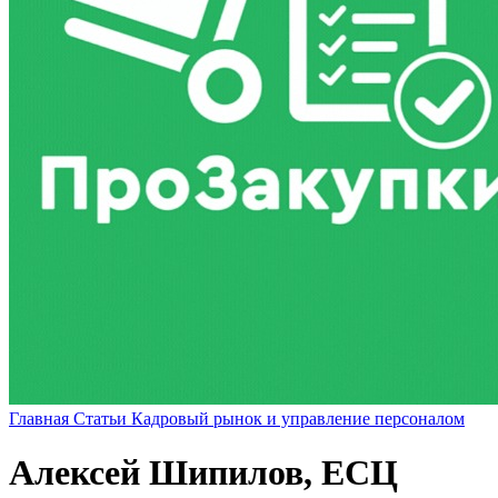
Главная
Статьи
Кадровый рынок и управление персоналом
Алексей Шипилов, ЕСЦ