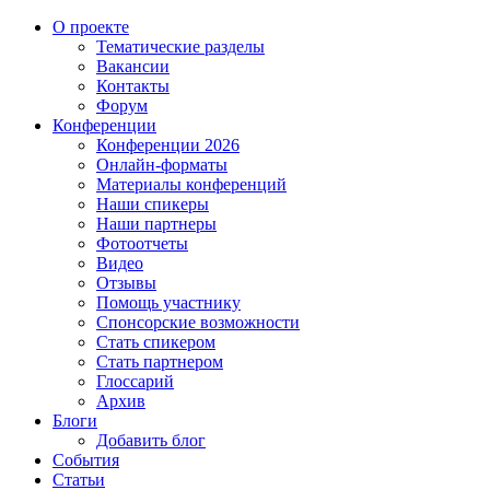
О проекте
Тематические разделы
Вакансии
Контакты
Форум
Конференции
Конференции 2026
Онлайн-форматы
Материалы конференций
Наши спикеры
Наши партнеры
Фотоотчеты
Видео
Отзывы
Помощь участнику
Спонсорские возможности
Стать спикером
Стать партнером
Глоссарий
Архив
Блоги
Добавить блог
События
Статьи