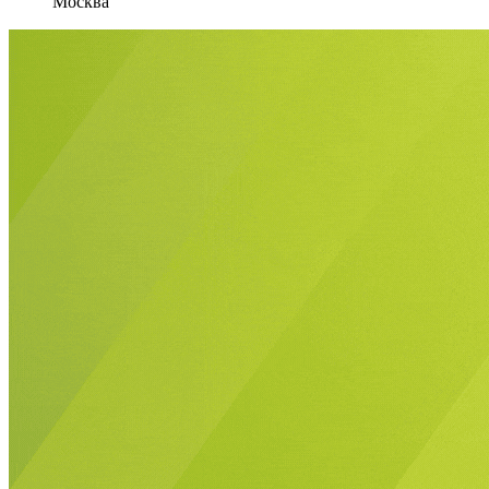
Москва