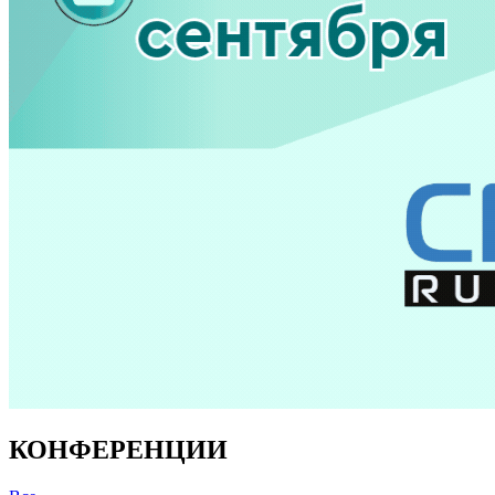
КОНФЕРЕНЦИИ