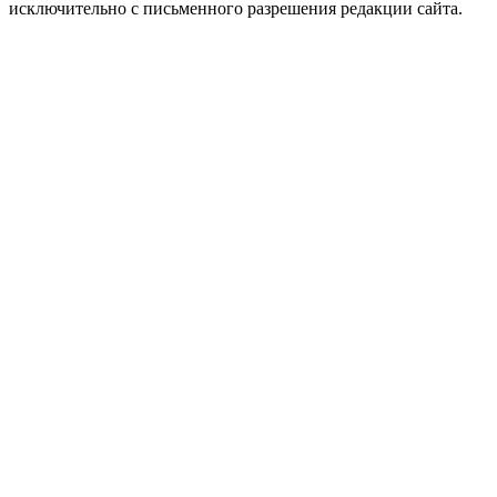
исключительно с письменного разрешения редакции сайта.