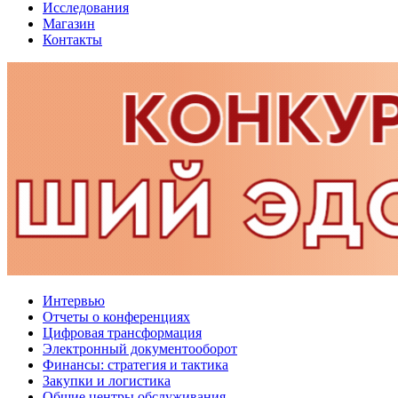
Исследования
Магазин
Контакты
Интервью
Отчеты о конференциях
Цифровая трансформация
Электронный документооборот
Финансы: стратегия и тактика
Закупки и логистика
Общие центры обслуживания