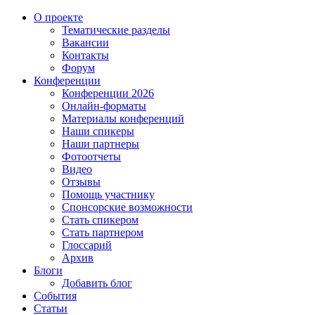
О проекте
Тематические разделы
Вакансии
Контакты
Форум
Конференции
Конференции 2026
Онлайн-форматы
Материалы конференций
Наши спикеры
Наши партнеры
Фотоотчеты
Видео
Отзывы
Помощь участнику
Спонсорские возможности
Стать спикером
Стать партнером
Глоссарий
Архив
Блоги
Добавить блог
События
Статьи