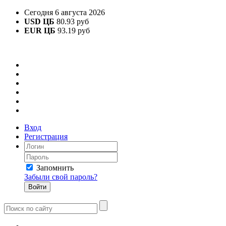
Сегодня 6 августа 2026
USD ЦБ
80.93 руб
EUR ЦБ
93.19 руб
Вход
Регистрация
Запомнить
Забыли свой пароль?