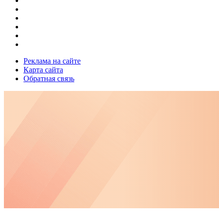
Реклама на сайте
Карта сайта
Обратная связь