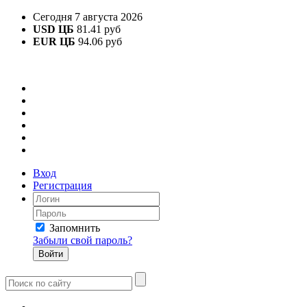
Сегодня 7 августа 2026
USD ЦБ
81.41 руб
EUR ЦБ
94.06 руб
Вход
Регистрация
Запомнить
Забыли свой пароль?