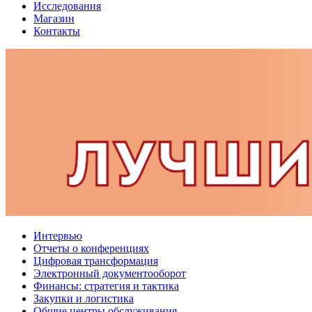
Исследования
Магазин
Контакты
Интервью
Отчеты о конференциях
Цифровая трансформация
Электронный документооборот
Финансы: стратегия и тактика
Закупки и логистика
Общие центры обслуживания