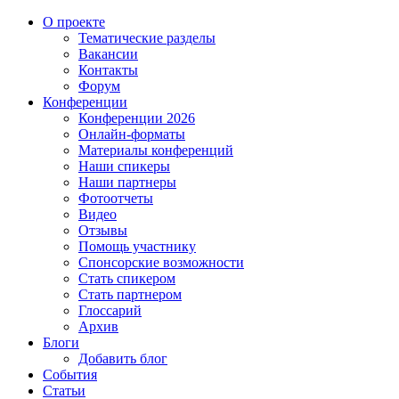
О проекте
Тематические разделы
Вакансии
Контакты
Форум
Конференции
Конференции 2026
Онлайн-форматы
Материалы конференций
Наши спикеры
Наши партнеры
Фотоотчеты
Видео
Отзывы
Помощь участнику
Спонсорские возможности
Стать спикером
Стать партнером
Глоссарий
Архив
Блоги
Добавить блог
События
Статьи