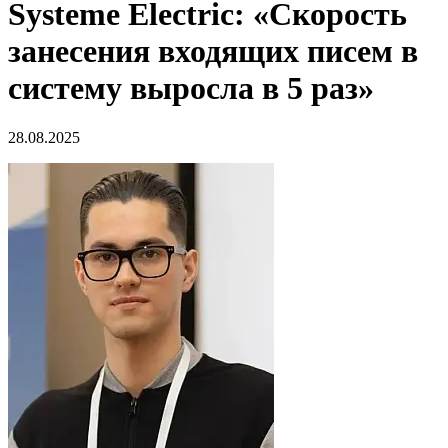
Systeme Electric: «Скорость
занесения входящих писем в
систему выросла в 5 раз»
28.08.2025