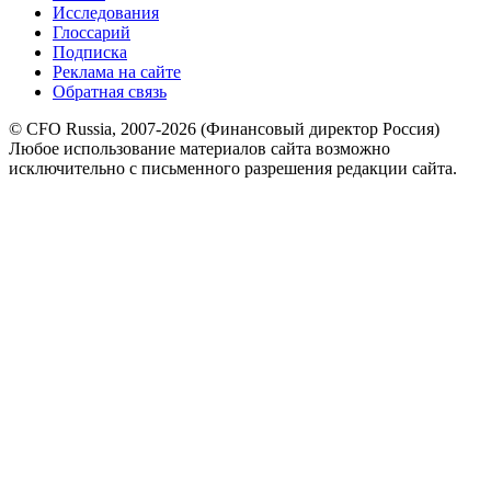
Исследования
Глоссарий
Подписка
Реклама на сайте
Обратная связь
© CFO Russia, 2007-2026 (Финансовый директор Россия)
Любое использование материалов сайта возможно
исключительно с письменного разрешения редакции сайта.