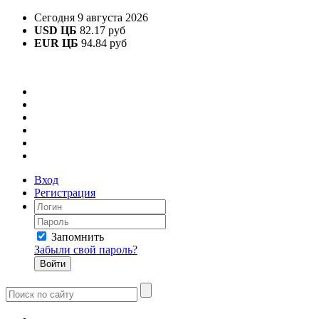
Сегодня 9 августа 2026
USD ЦБ
82.17 руб
EUR ЦБ
94.84 руб
Вход
Регистрация
Запомнить
Забыли свой пароль?