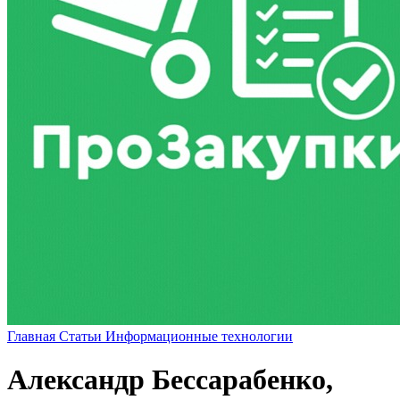
Главная
Статьи
Информационные технологии
Александр Бессарабенко,