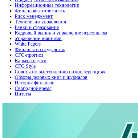
Информационные технологии
Финансовая отчетность
Риск-менеджмент
Технологии управления
Банки и страхование
Кадровый рынок и управление персоналом
Управление знаниями
White Papers
Финансы и государство
CFO-прогноз
Карьера и дети
CFO Style
Советы по выступлению на конференциях
Обзоры деловых книг и журналов
История финансов
Свободное время
Цитаты