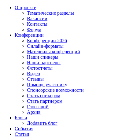
О проекте
Тематические разделы
Вакансии
Контакты
Форум
Конференции
Конференции 2026
Онлайн-форматы
Материалы конференций
Наши спикеры
Наши партнеры
Фотоотчеты
Видео
Отзывы
Помощь участнику
Спонсорские возможности
Стать спикером
Стать партнером
Глоссарий
Архив
Блоги
Добавить блог
События
Статьи