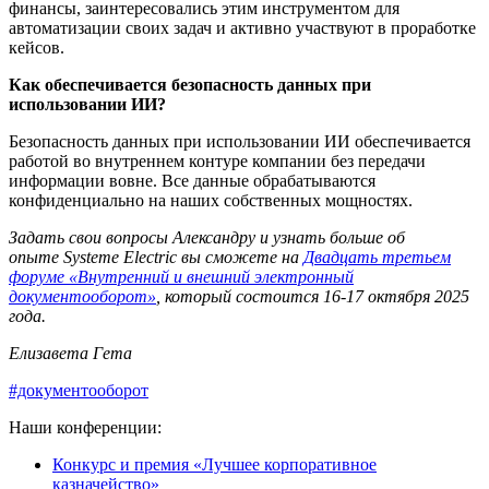
финансы, заинтересовались этим инструментом для
автоматизации своих задач и активно участвуют в проработке
кейсов.
Как обеспечивается безопасность данных при
использовании ИИ?
Безопасность данных при использовании ИИ обеспечивается
работой во внутреннем контуре компании без передачи
информации вовне. Все данные обрабатываются
конфиденциально на наших собственных мощностях.
Задать свои вопросы Александру и узнать больше об
опыте Systeme Electric вы сможете на
Двадцать третьем
форуме «Внутренний и внешний электронный
документооборот»
, который состоится 16-17 октября 2025
года.
Елизавета Гета
#документооборот
Наши конференции:
Конкурс и премия «Лучшее корпоративное
казначейство»