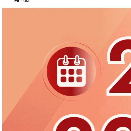
Москва