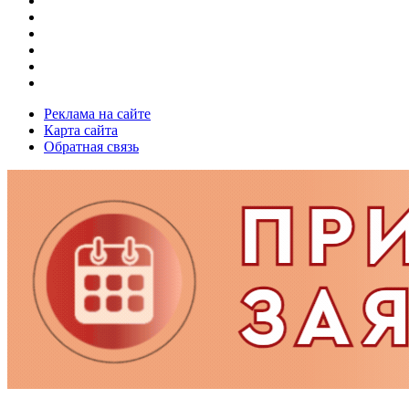
Реклама на сайте
Карта сайта
Обратная связь