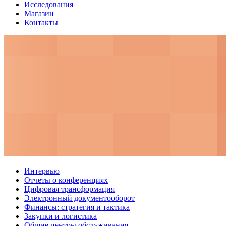
Исследования
Магазин
Контакты
Интервью
Отчеты о конференциях
Цифровая трансформация
Электронный документооборот
Финансы: стратегия и тактика
Закупки и логистика
Общие центры обслуживания