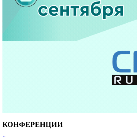
КОНФЕРЕНЦИИ