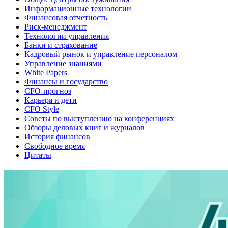
Информационные технологии
Финансовая отчетность
Риск-менеджмент
Технологии управления
Банки и страхование
Кадровый рынок и управление персоналом
Управление знаниями
White Papers
Финансы и государство
CFO-прогноз
Карьера и дети
CFO Style
Советы по выступлению на конференциях
Обзоры деловых книг и журналов
История финансов
Свободное время
Цитаты