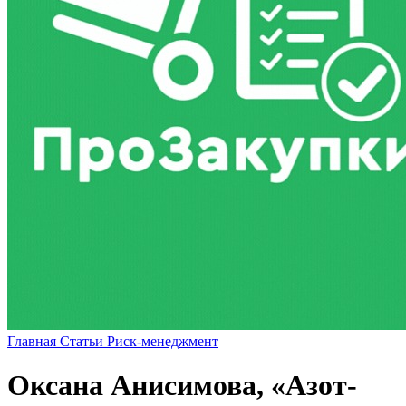
Главная
Статьи
Риск-менеджмент
Оксана Анисимова, «Азот-