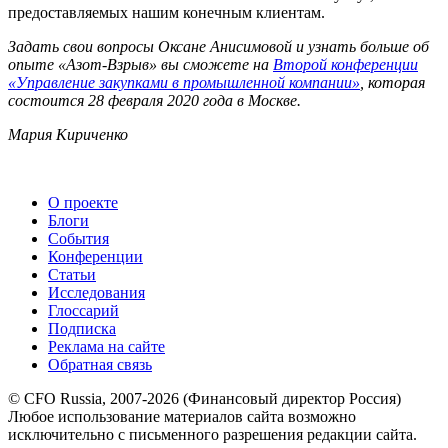
предоставляемых нашим конечным клиентам.
Задать свои вопросы Оксане Анисимовой и узнать больше об
опыте «Азот-Взрыв» вы сможете на
Второй конференции
«Управление закупками в промышленной компании»
, которая
состоится 28 февраля 2020 года в Москве.
Мария Кириченко
О проекте
Блоги
События
Конференции
Статьи
Исследования
Глоссарий
Подписка
Реклама на сайте
Обратная связь
© CFO Russia, 2007-2026 (Финансовый директор Россия)
Любое использование материалов сайта возможно
исключительно с письменного разрешения редакции сайта.