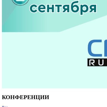
КОНФЕРЕНЦИИ