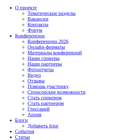
О проекте
Тематические разделы
Вакансии
Контакты
Форум
Конференции
Конференции 2026
Онлайн-форматы
Материалы конференций
Наши спикеры
Наши партнеры
Фотоотчеты
Видео
Отзывы
Помощь участнику
Спонсорские возможности
Стать спикером
Стать партнером
Глоссарий
Архив
Блоги
Добавить блог
События
Статьи