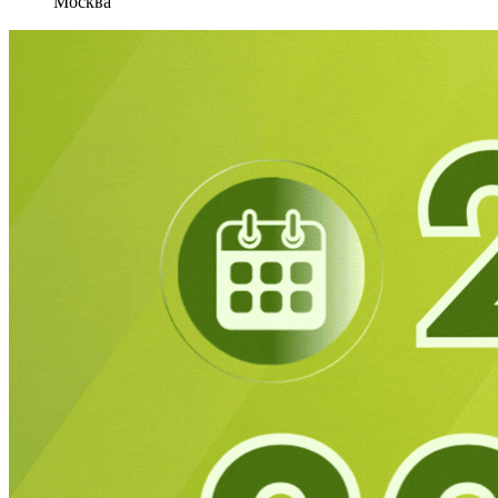
Москва