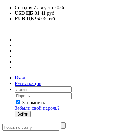
Сегодня 7 августа 2026
USD ЦБ
81.41 руб
EUR ЦБ
94.06 руб
Вход
Регистрация
Запомнить
Забыли свой пароль?