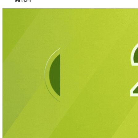
Москва