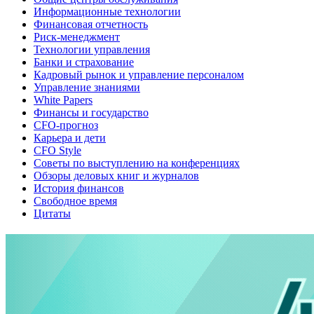
Информационные технологии
Финансовая отчетность
Риск-менеджмент
Технологии управления
Банки и страхование
Кадровый рынок и управление персоналом
Управление знаниями
White Papers
Финансы и государство
CFO-прогноз
Карьера и дети
CFO Style
Советы по выступлению на конференциях
Обзоры деловых книг и журналов
История финансов
Свободное время
Цитаты