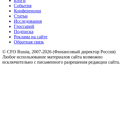
Блоги
События
Конференции
Статьи
Исследования
Глоссарий
Подписка
Реклама на сайте
Обратная связь
© CFO Russia, 2007-2026 (Финансовый директор Россия)
Любое использование материалов сайта возможно
исключительно с письменного разрешения редакции сайта.