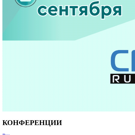
КОНФЕРЕНЦИИ