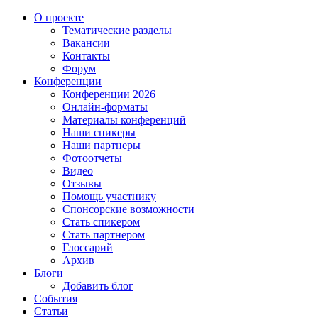
О проекте
Тематические разделы
Вакансии
Контакты
Форум
Конференции
Конференции 2026
Онлайн-форматы
Материалы конференций
Наши спикеры
Наши партнеры
Фотоотчеты
Видео
Отзывы
Помощь участнику
Спонсорские возможности
Стать спикером
Стать партнером
Глоссарий
Архив
Блоги
Добавить блог
События
Статьи