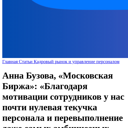
Главная
Статьи
Кадровый рынок и управление персоналом
Анна Бузова, «Московская
Биржа»: «Благодаря
мотивации сотрудников у нас
почти нулевая текучка
персонала и перевыполнение