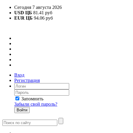
Сегодня 7 августа 2026
USD ЦБ
81.41 руб
EUR ЦБ
94.06 руб
Вход
Регистрация
Запомнить
Забыли свой пароль?