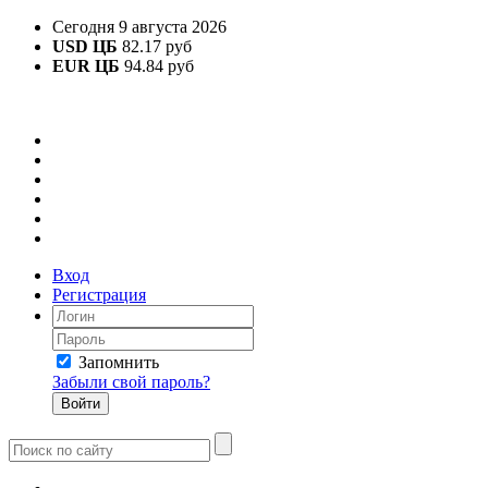
Сегодня 9 августа 2026
USD ЦБ
82.17 руб
EUR ЦБ
94.84 руб
Вход
Регистрация
Запомнить
Забыли свой пароль?