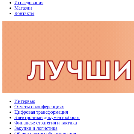
Исследования
Магазин
Контакты
Интервью
Отчеты о конференциях
Цифровая трансформация
Электронный документооборот
Финансы: стратегия и тактика
Закупки и логистика
Общие центры обслуживания