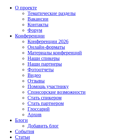
О проекте
Тематические разделы
Вакансии
Контакты
Форум
Конференции
Конференции 2026
Онлайн-форматы
Материалы конференций
Наши спикеры
Наши партнеры
Фотоотчеты
Видео
Отзывы
Помощь участнику
Спонсорские возможности
Стать спикером
Стать партнером
Глоссарий
Архив
Блоги
Добавить блог
События
Статьи