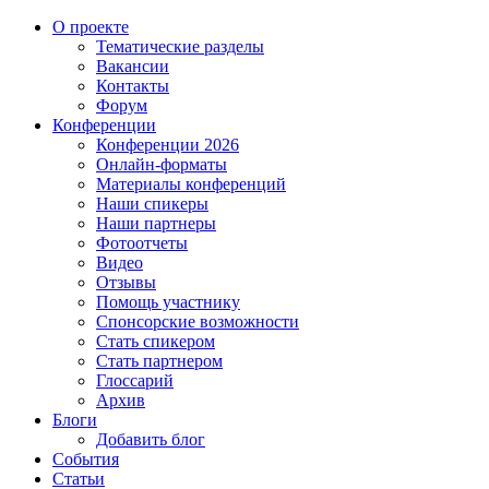
О проекте
Тематические разделы
Вакансии
Контакты
Форум
Конференции
Конференции 2026
Онлайн-форматы
Материалы конференций
Наши спикеры
Наши партнеры
Фотоотчеты
Видео
Отзывы
Помощь участнику
Спонсорские возможности
Стать спикером
Стать партнером
Глоссарий
Архив
Блоги
Добавить блог
События
Статьи