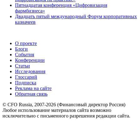
Пятнадцатая конференция «Цифровизация
фармбизнеса»
Двадцать пятый международный Форум корпоративных
казначеев
О проекте
Блоги
События
Конференции
Статьи
Исследования
Глоссарий
Подписка
Реклама на сайте
Обратная связь
© CFO Russia, 2007-2026 (Финансовый директор Россия)
Любое использование материалов сайта возможно
исключительно с письменного разрешения редакции сайта.