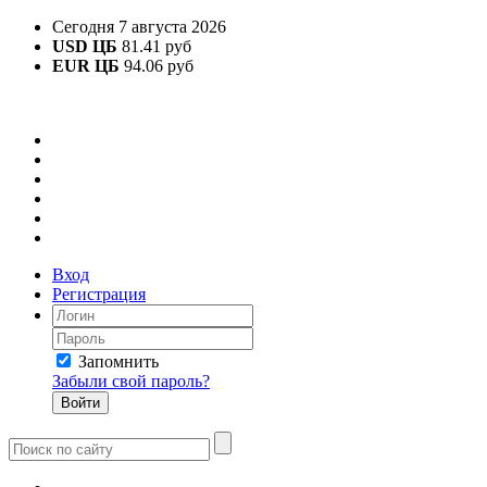
Сегодня 7 августа 2026
USD ЦБ
81.41 руб
EUR ЦБ
94.06 руб
Вход
Регистрация
Запомнить
Забыли свой пароль?