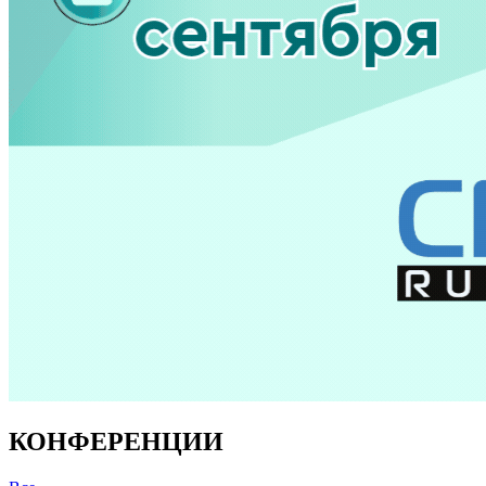
КОНФЕРЕНЦИИ