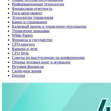
Информационные технологии
Финансовая отчетность
Риск-менеджмент
Технологии управления
Банки и страхование
Кадровый рынок и управление персоналом
Управление знаниями
White Papers
Финансы и государство
CFO-прогноз
Карьера и дети
CFO Style
Советы по выступлению на конференциях
Обзоры деловых книг и журналов
История финансов
Свободное время
Цитаты