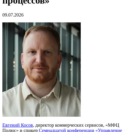
процессов»
09.07.2026
Евгений Косов
, директор коммерческих сервисов, «МФЦ
Полюс» и спикер
Семнадцатой конференции «Управление