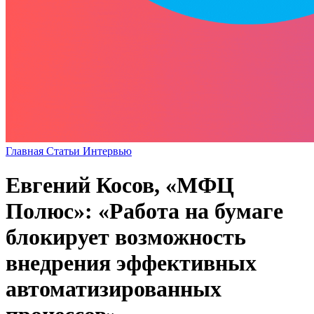
Главная
Статьи
Интервью
Евгений Косов, «МФЦ
Полюс»: «Работа на бумаге
блокирует возможность
внедрения эффективных
автоматизированных