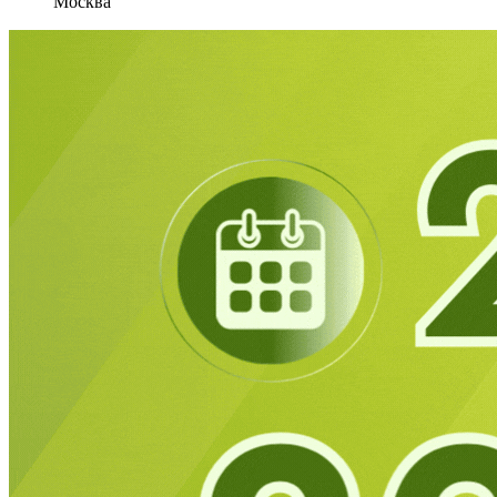
Москва