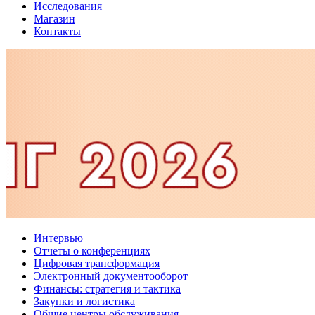
Исследования
Магазин
Контакты
Интервью
Отчеты о конференциях
Цифровая трансформация
Электронный документооборот
Финансы: стратегия и тактика
Закупки и логистика
Общие центры обслуживания