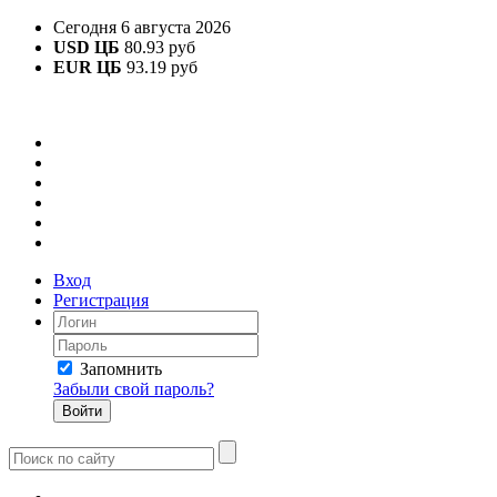
Сегодня 6 августа 2026
USD ЦБ
80.93 руб
EUR ЦБ
93.19 руб
Вход
Регистрация
Запомнить
Забыли свой пароль?