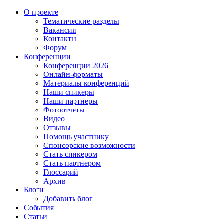
О проекте
Тематические разделы
Вакансии
Контакты
Форум
Конференции
Конференции 2026
Онлайн-форматы
Материалы конференций
Наши спикеры
Наши партнеры
Фотоотчеты
Видео
Отзывы
Помощь участнику
Спонсорские возможности
Стать спикером
Стать партнером
Глоссарий
Архив
Блоги
Добавить блог
События
Статьи