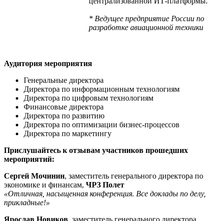
централизованной ИТ-платформы.
* Ведущее предприятие России по
разработке авиационной техники
Аудитория мероприятия
Генеральные директора
Директора по информационным технологиям
Директора по цифровым технологиям
Финансовые директора
Директора по развитию
Директора по оптимизации бизнес-процессов
Директора по маркетингу
Прислушайтесь к отзывам участников прошедших
мероприятий:
Сергей Мочинин
, заместитель генерального директора по
экономике и финансам,
ЧРЗ Полет
«Отличная, насыщенная конференция. Все доклады по делу,
прикладные!»
Ярослав Новиков
, заместитель генерального директора,