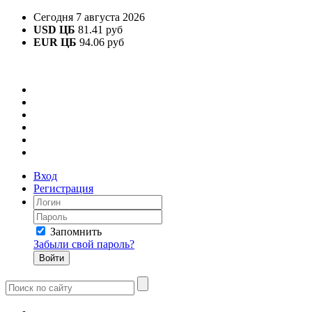
Сегодня 7 августа 2026
USD ЦБ
81.41 руб
EUR ЦБ
94.06 руб
Вход
Регистрация
Запомнить
Забыли свой пароль?