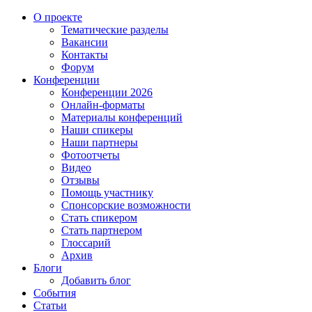
О проекте
Тематические разделы
Вакансии
Контакты
Форум
Конференции
Конференции 2026
Онлайн-форматы
Материалы конференций
Наши спикеры
Наши партнеры
Фотоотчеты
Видео
Отзывы
Помощь участнику
Спонсорские возможности
Стать спикером
Стать партнером
Глоссарий
Архив
Блоги
Добавить блог
События
Статьи