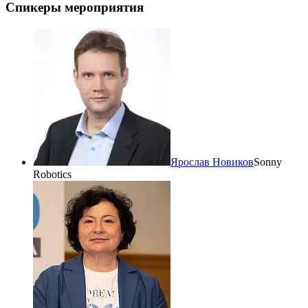
Спикеры мероприятия
Ярослав Новиков
Sonny
Robotics