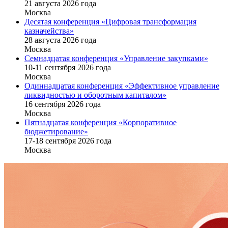
21 августа 2026 года
Москва
Десятая конференция «Цифровая трансформация
казначейства»
28 августа 2026 года
Москва
Семнадцатая конференция «Управление закупками»
10-11 сентября 2026 года
Москва
Одиннадцатая конференция «Эффективное управление
ликвидностью и оборотным капиталом»
16 cентября 2026 года
Москва
Пятнадцатая конференция «Корпоративное
бюджетирование»
17-18 сентября 2026 года
Москва