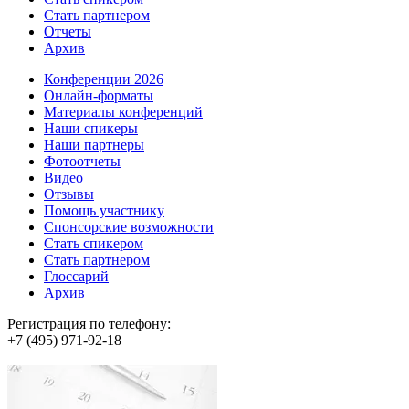
Стать партнером
Отчеты
Архив
Конференции 2026
Онлайн-форматы
Материалы конференций
Наши спикеры
Наши партнеры
Фотоотчеты
Видео
Отзывы
Помощь участнику
Спонсорские возможности
Стать спикером
Стать партнером
Глоссарий
Архив
Регистрация по телефону:
+7 (495) 971-92-18