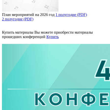
План мероприятий на 2026 год
1 полугодие (PDF)
2 полугодие (PDF)
Купить материалы
Вы можете приобрести материалы
прошедших конференций
Купить