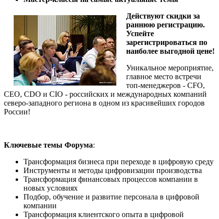
Действуют скидки за
раннюю регистрацию.
Успейте
зарегистрироваться по
наиболее выгодной цене!
Уникальное мероприятие,
главное место встречи
топ-менеджеров - CFO,
CEO, CDO и CIO - российских и международных компаний
северо-западного региона в одном из красивейших городов
России!
Ключевые темы
Форума
:
Трансформация бизнеса при переходе в цифровую среду
Инструменты и методы цифровизации производства
Трансформация финансовых процессов компании в
новых условиях
Подбор, обучение и развитие персонала в цифровой
компании
Трансформация клиентского опыта в цифровой