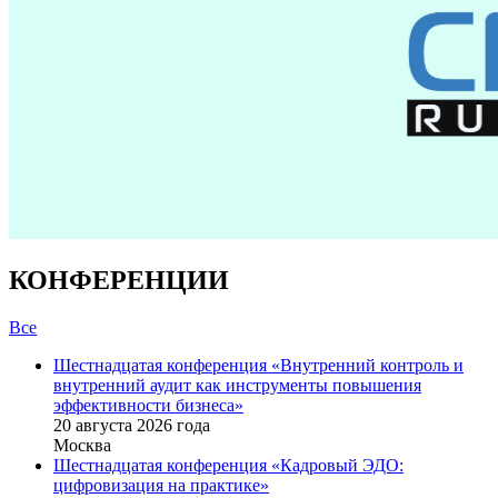
КОНФЕРЕНЦИИ
Все
Шестнадцатая конференция «Внутренний контроль и
внутренний аудит как инструменты повышения
эффективности бизнеса»
20 августа 2026 года
Москва
Шестнадцатая конференция «Кадровый ЭДО:
цифровизация на практике»