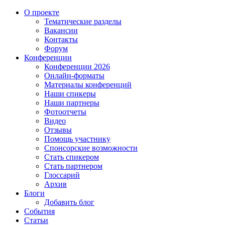
О проекте
Тематические разделы
Вакансии
Контакты
Форум
Конференции
Конференции 2026
Онлайн-форматы
Материалы конференций
Наши спикеры
Наши партнеры
Фотоотчеты
Видео
Отзывы
Помощь участнику
Спонсорские возможности
Стать спикером
Стать партнером
Глоссарий
Архив
Блоги
Добавить блог
События
Статьи