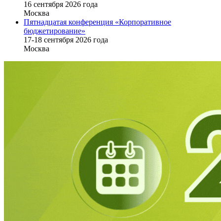
16 cентября 2026 года
Москва
Пятнадцатая конференция «Корпоративное
бюджетирование»
17-18 сентября 2026 года
Москва