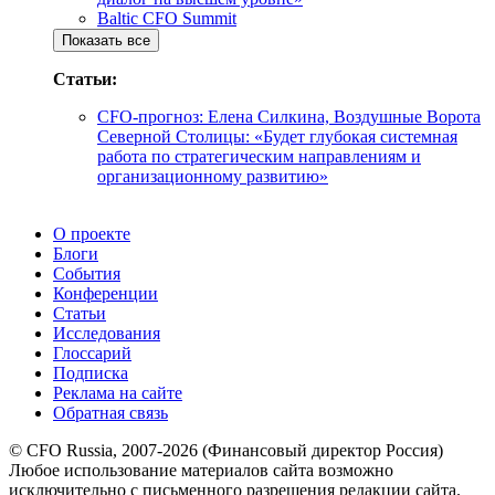
Baltic CFO Summit
Показать все
Статьи:
CFO-прогноз: Елена Силкина, Воздушные Ворота
Северной Столицы: «Будет глубокая системная
работа по стратегическим направлениям и
организационному развитию»
О проекте
Блоги
События
Конференции
Статьи
Исследования
Глоссарий
Подписка
Реклама на сайте
Обратная связь
© CFO Russia, 2007-2026 (Финансовый директор Россия)
Любое использование материалов сайта возможно
исключительно с письменного разрешения редакции сайта.