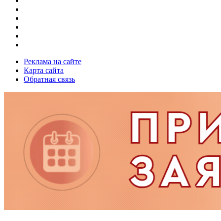
Реклама на сайте
Карта сайта
Обратная связь