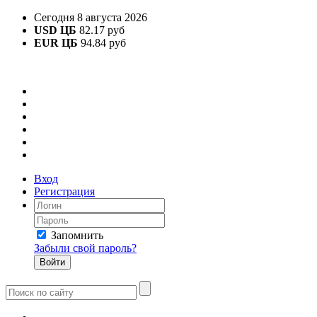
Сегодня 8 августа 2026
USD ЦБ
82.17 руб
EUR ЦБ
94.84 руб
Вход
Регистрация
Запомнить
Забыли свой пароль?