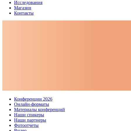
Исследования
Магазин
Контакты
Конференции 2026
Онлайн-форматы
Материалы конференций
Наши спикеры
Наши партнеры
Фотоотчеты
Видео