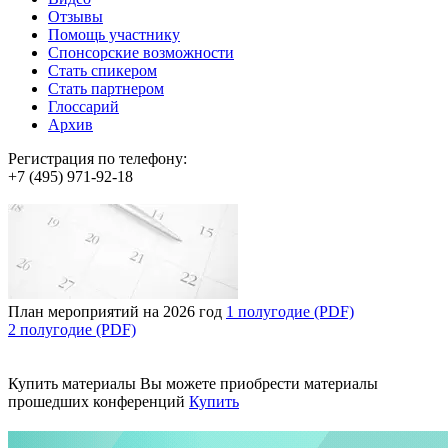
Отзывы
Помощь участнику
Спонсорские возможности
Стать спикером
Стать партнером
Глоссарий
Архив
Регистрация по телефону:
+7 (495) 971-92-18
План мероприятий на 2026 год
1 полугодие (PDF)
2 полугодие (PDF)
Купить материалы
Вы можете приобрести материалы
прошедших конференций
Купить