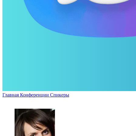
Главная
Конференции
Спикеры