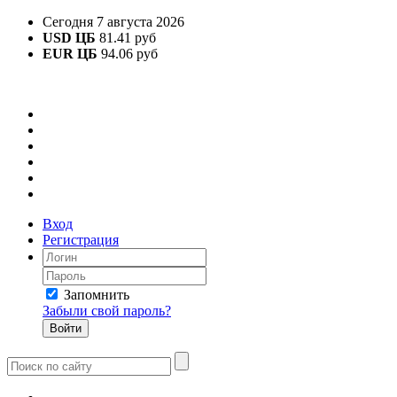
Сегодня 7 августа 2026
USD ЦБ
81.41 руб
EUR ЦБ
94.06 руб
Вход
Регистрация
Запомнить
Забыли свой пароль?