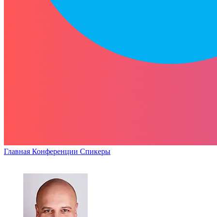
Главная
Конференции
Спикеры