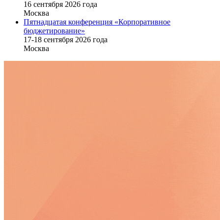
16 cентября 2026 года
Москва
Пятнадцатая конференция «Корпоративное
бюджетирование»
17-18 сентября 2026 года
Москва