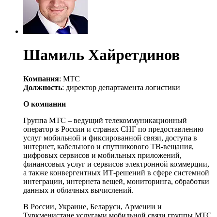
Шамиль Хайретдинов
Компания
: МТС
Должность
: директор департамента логистики
О компании
Группа МТС – ведущий телекоммуникационный
оператор в России и странах СНГ по предоставлению
услуг мобильной и фиксированной связи, доступа в
интернет, кабельного и спутникового ТВ-вещания,
цифровых сервисов и мобильных приложений,
финансовых услуг и сервисов электронной коммерции,
а также конвергентных ИТ-решений в сфере системной
интеграции, интернета вещей, мониторинга, обработки
данных и облачных вычислений.
В России, Украине, Беларуси, Армении и
Туркменистане услугами мобильной связи группы МТС