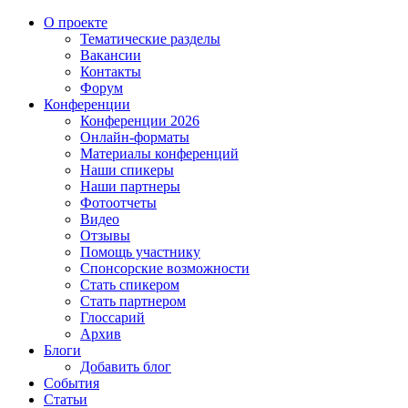
О проекте
Тематические разделы
Вакансии
Контакты
Форум
Конференции
Конференции 2026
Онлайн-форматы
Материалы конференций
Наши спикеры
Наши партнеры
Фотоотчеты
Видео
Отзывы
Помощь участнику
Спонсорские возможности
Стать спикером
Стать партнером
Глоссарий
Архив
Блоги
Добавить блог
События
Статьи