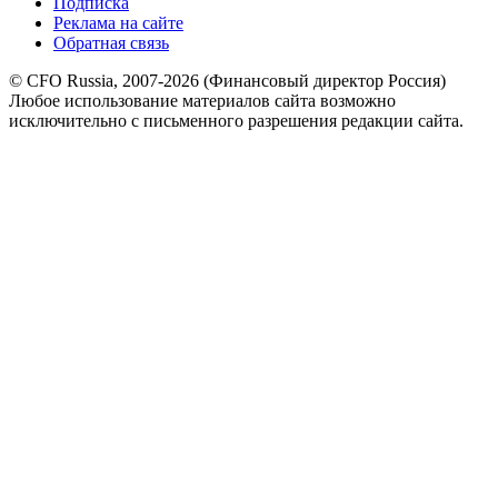
Подписка
Реклама на сайте
Обратная связь
© CFO Russia, 2007-2026 (Финансовый директор Россия)
Любое использование материалов сайта возможно
исключительно с письменного разрешения редакции сайта.