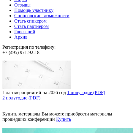
Отзывы
Помощь участнику
Спонсорские возможности
Стать спикером
Стать партнером
Глоссарий
Архив
Регистрация по телефону:
+7 (495) 971-92-18
План мероприятий на 2026 год
1 полугодие (PDF)
2 полугодие (PDF)
Купить материалы
Вы можете приобрести материалы
прошедших конференций
Купить