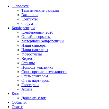
О проекте
Тематические разделы
Вакансии
Контакты
Форум
Конференции
Конференции 2026
Онлайн-форматы
Материалы конференций
Наши спикеры
Наши партнеры
Фотоотчеты
Видео
Отзывы
Помощь участнику
Спонсорские возможности
Стать спикером
Стать партнером
Глоссарий
Архив
Блоги
Добавить блог
События
Статьи