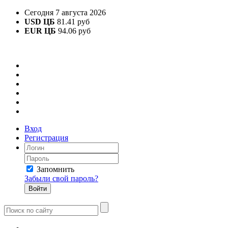
Сегодня 7 августа 2026
USD ЦБ
81.41 руб
EUR ЦБ
94.06 руб
Вход
Регистрация
Запомнить
Забыли свой пароль?