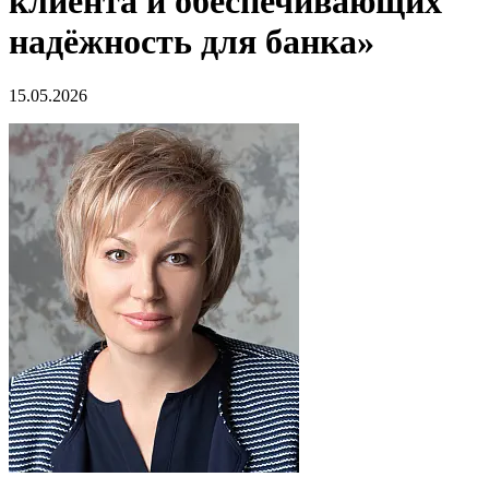
клиента и обеспечивающих
надёжность для банка»
15.05.2026