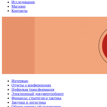
Исследования
Магазин
Контакты
Интервью
Отчеты о конференциях
Цифровая трансформация
Электронный документооборот
Финансы: стратегия и тактика
Закупки и логистика
Общие центры обслуживания