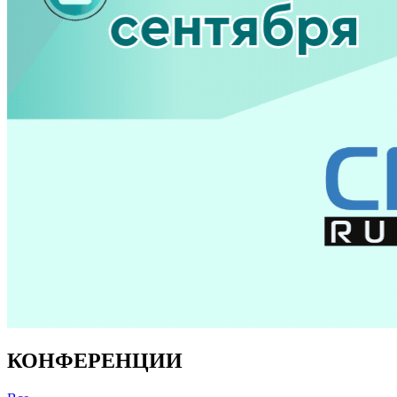
КОНФЕРЕНЦИИ