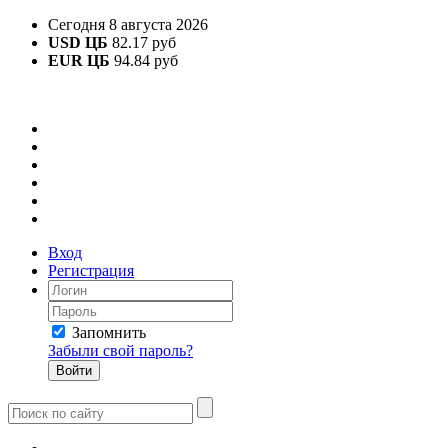
Сегодня 8 августа 2026
USD ЦБ
82.17 руб
EUR ЦБ
94.84 руб
Вход
Регистрация
Запомнить
Забыли свой пароль?