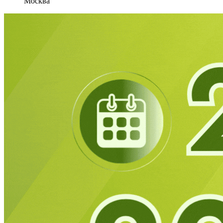
Москва