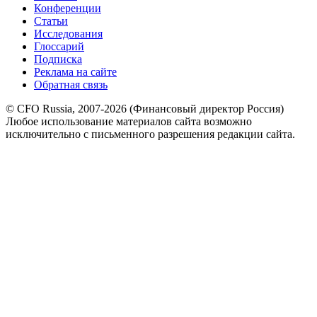
Конференции
Статьи
Исследования
Глоссарий
Подписка
Реклама на сайте
Обратная связь
© CFO Russia, 2007-2026 (Финансовый директор Россия)
Любое использование материалов сайта возможно
исключительно с письменного разрешения редакции сайта.