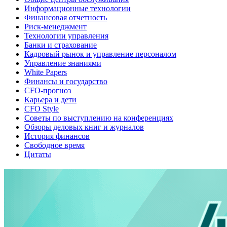
Информационные технологии
Финансовая отчетность
Риск-менеджмент
Технологии управления
Банки и страхование
Кадровый рынок и управление персоналом
Управление знаниями
White Papers
Финансы и государство
CFO-прогноз
Карьера и дети
CFO Style
Советы по выступлению на конференциях
Обзоры деловых книг и журналов
История финансов
Свободное время
Цитаты