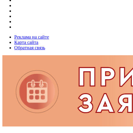
Реклама на сайте
Карта сайта
Обратная связь