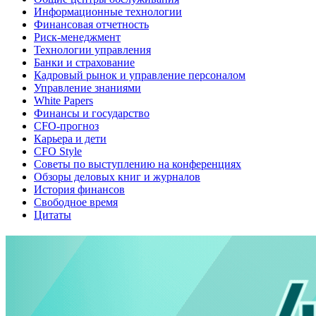
Информационные технологии
Финансовая отчетность
Риск-менеджмент
Технологии управления
Банки и страхование
Кадровый рынок и управление персоналом
Управление знаниями
White Papers
Финансы и государство
CFO-прогноз
Карьера и дети
CFO Style
Советы по выступлению на конференциях
Обзоры деловых книг и журналов
История финансов
Свободное время
Цитаты