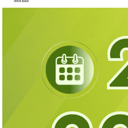
Москва