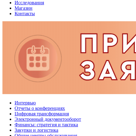
Исследования
Магазин
Контакты
Интервью
Отчеты о конференциях
Цифровая трансформация
Электронный документооборот
Финансы: стратегия и тактика
Закупки и логистика
Общие центры обслуживания