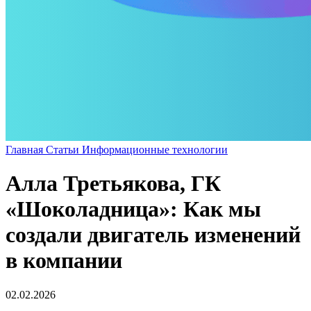
Главная
Статьи
Информационные технологии
Алла Третьякова, ГК
«Шоколадница»: Как мы
создали двигатель изменений
в компании
02.02.2026