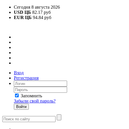
Сегодня 8 августа 2026
USD ЦБ
82.17 руб
EUR ЦБ
94.84 руб
Вход
Регистрация
Запомнить
Забыли свой пароль?