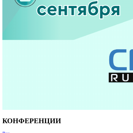
КОНФЕРЕНЦИИ