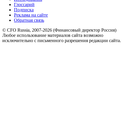
Глоссарий
Подписка
Реклама на сайте
Обратная связь
© CFO Russia, 2007-2026 (Финансовый директор Россия)
Любое использование материалов сайта возможно
исключительно с письменного разрешения редакции сайта.