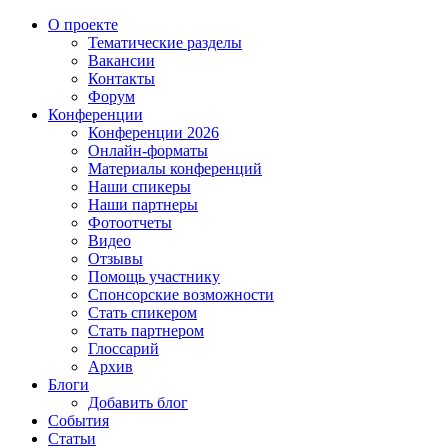
О проекте
Тематические разделы
Вакансии
Контакты
Форум
Конференции
Конференции 2026
Онлайн-форматы
Материалы конференций
Наши спикеры
Наши партнеры
Фотоотчеты
Видео
Отзывы
Помощь участнику
Спонсорские возможности
Стать спикером
Стать партнером
Глоссарий
Архив
Блоги
Добавить блог
События
Статьи