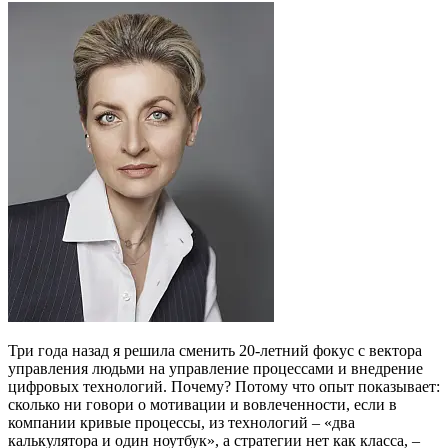
Три года назад я решила сменить 20-летний фокус с вектора
управления людьми на управление процессами и внедрение
цифровых технологий. Почему? Потому что опыт показывает:
сколько ни говори о мотивации и вовлеченности, если в
компании кривые процессы, из технологий – «два
калькулятора и один ноутбук», а стратегии нет как класса, –