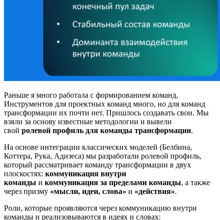
Раньше я много работала с формированием команд.
Инструментов для проектных команд много, но для команд
трансформации их почти нет. Пришлось создавать свои. Мы
взяли за основу известные методологии и вывели
свой
ролевой профиль для команды трансформации
.
На основе интеграции классических моделей (Белбина,
Коттера, Рука, Адизеса) мы разработали ролевой профиль,
который рассматривает команду трансформации в двух
плоскостях:
коммуникация внутри
команды
и
коммуникация за пределами команды
, а также
через призму
«мысли, идеи, слова»
и
«действия»
.
Роли, которые проявляются через коммуникацию внутри
команды и реализовываются в идеях и словах: