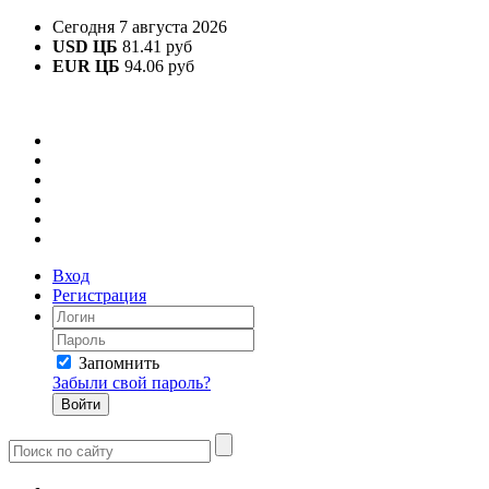
Сегодня 7 августа 2026
USD ЦБ
81.41 руб
EUR ЦБ
94.06 руб
Вход
Регистрация
Запомнить
Забыли свой пароль?