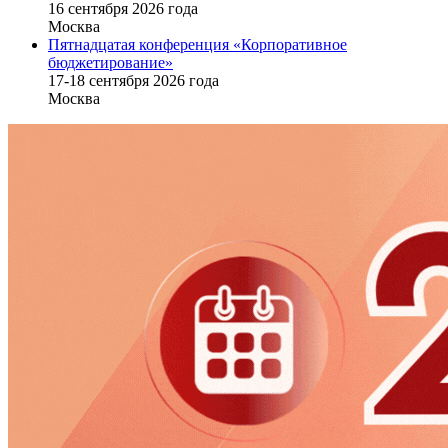
16 cентября 2026 года
Москва
Пятнадцатая конференция «Корпоративное
бюджетирование»
17-18 сентября 2026 года
Москва