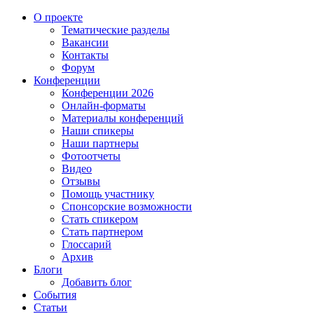
О проекте
Тематические разделы
Вакансии
Контакты
Форум
Конференции
Конференции 2026
Онлайн-форматы
Материалы конференций
Наши спикеры
Наши партнеры
Фотоотчеты
Видео
Отзывы
Помощь участнику
Спонсорские возможности
Стать спикером
Стать партнером
Глоссарий
Архив
Блоги
Добавить блог
События
Статьи