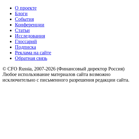
О проекте
Блоги
События
Конференции
Статьи
Исследования
Глоссарий
Подписка
Реклама на сайте
Обратная связь
© CFO Russia, 2007-2026 (Финансовый директор Россия)
Любое использование материалов сайта возможно
исключительно с письменного разрешения редакции сайта.