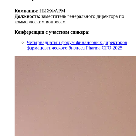
Компания
: НИЖФАРМ
Должность
: заместитель генерального директора по
коммерческим вопросам
Конференции с участием спикера:
Четырнадцатый форум финансовых директоров
фармацевтического бизнеса Pharma CFO 2025