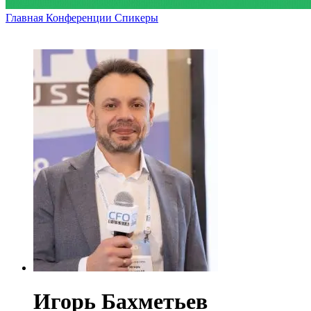
Главная
Конференции
Спикеры
Игорь Бахметьев