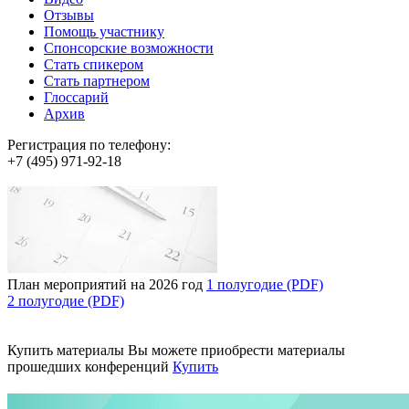
Отзывы
Помощь участнику
Спонсорские возможности
Стать спикером
Стать партнером
Глоссарий
Архив
Регистрация по телефону:
+7 (495) 971-92-18
План мероприятий на 2026 год
1 полугодие (PDF)
2 полугодие (PDF)
Купить материалы
Вы можете приобрести материалы
прошедших конференций
Купить