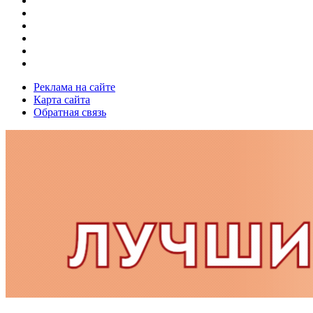
Реклама на сайте
Карта сайта
Обратная связь