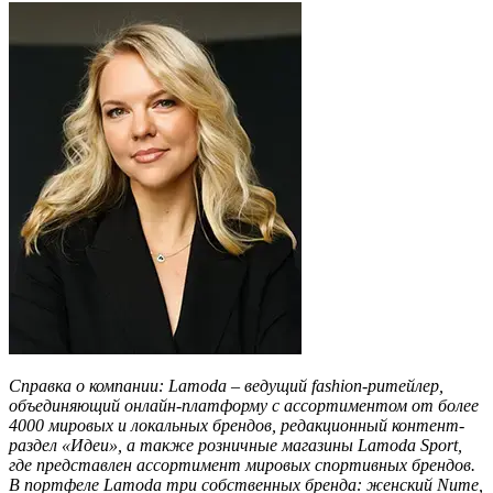
Справка о компании: Lamoda – ведущий fashion-ритейлер,
объединяющий онлайн-платформу с ассортиментом от более
4000 мировых и локальных брендов, редакционный контент-
раздел «Идеи», а также розничные магазины Lamoda Sport,
где представлен ассортимент мировых спортивных брендов.
В портфеле Lamoda три собственных бренда: женский Nume,