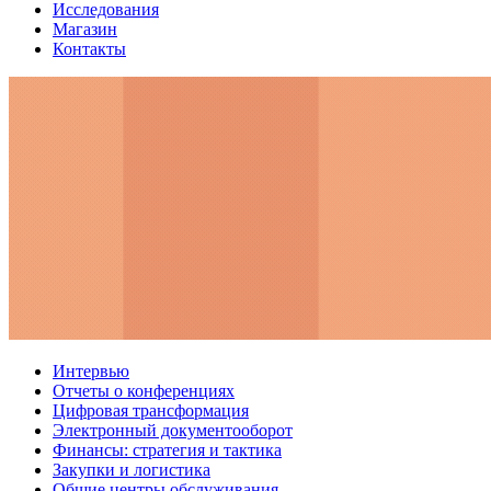
Исследования
Магазин
Контакты
Интервью
Отчеты о конференциях
Цифровая трансформация
Электронный документооборот
Финансы: стратегия и тактика
Закупки и логистика
Общие центры обслуживания