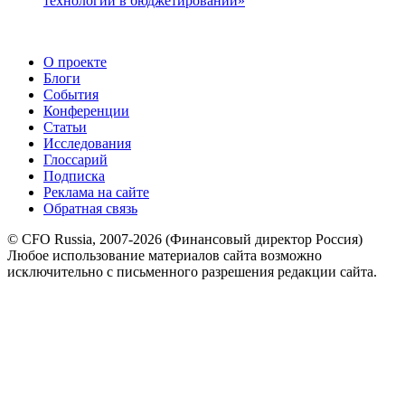
технологии в бюджетировании»
О проекте
Блоги
События
Конференции
Статьи
Исследования
Глоссарий
Подписка
Реклама на сайте
Обратная связь
© CFO Russia, 2007-2026 (Финансовый директор Россия)
Любое использование материалов сайта возможно
исключительно с письменного разрешения редакции сайта.