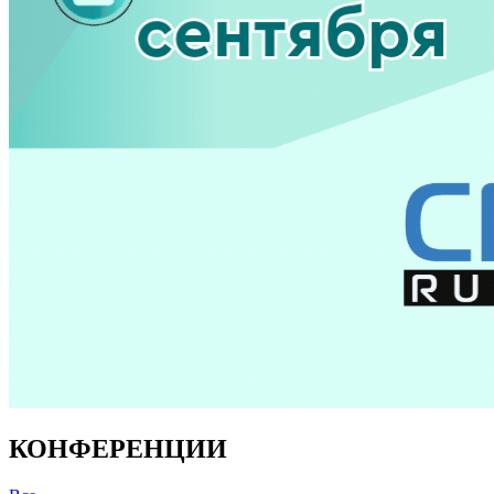
КОНФЕРЕНЦИИ