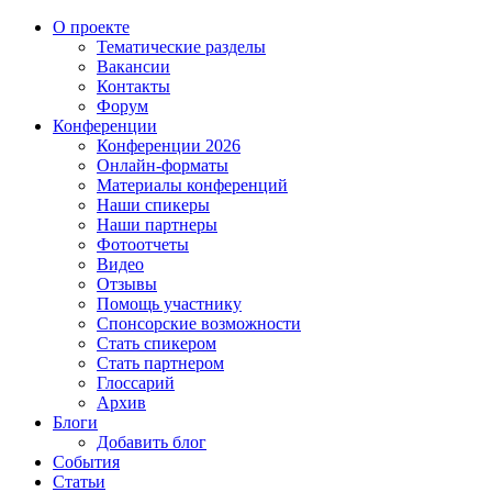
О проекте
Тематические разделы
Вакансии
Контакты
Форум
Конференции
Конференции 2026
Онлайн-форматы
Материалы конференций
Наши спикеры
Наши партнеры
Фотоотчеты
Видео
Отзывы
Помощь участнику
Спонсорские возможности
Стать спикером
Стать партнером
Глоссарий
Архив
Блоги
Добавить блог
События
Статьи