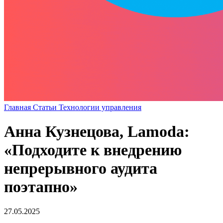
Главная
Статьи
Технологии управления
Анна Кузнецова, Lamoda:
«Подходите к внедрению
непрерывного аудита
поэтапно»
27.05.2025