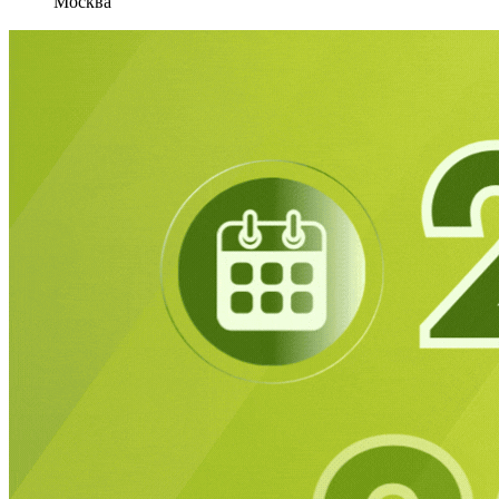
Москва