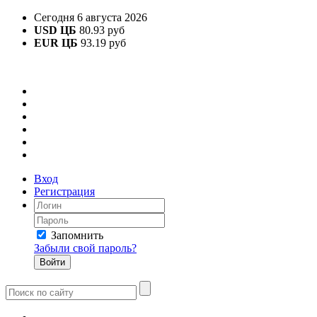
Сегодня 6 августа 2026
USD ЦБ
80.93 руб
EUR ЦБ
93.19 руб
Вход
Регистрация
Запомнить
Забыли свой пароль?