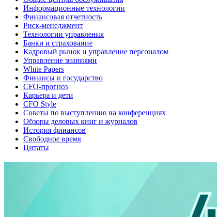
Информационные технологии
Финансовая отчетность
Риск-менеджмент
Технологии управления
Банки и страхование
Кадровый рынок и управление персоналом
Управление знаниями
White Papers
Финансы и государство
CFO-прогноз
Карьера и дети
CFO Style
Советы по выступлению на конференциях
Обзоры деловых книг и журналов
История финансов
Свободное время
Цитаты