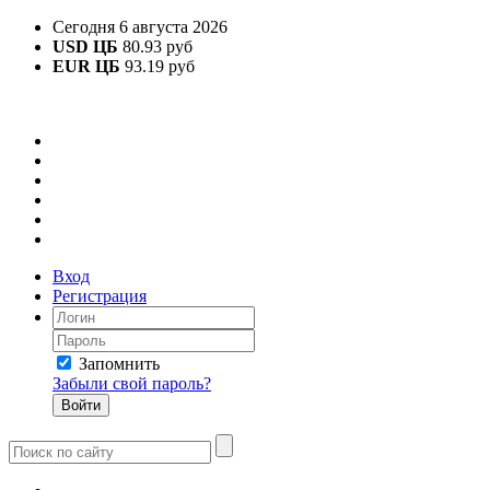
Сегодня 6 августа 2026
USD ЦБ
80.93 руб
EUR ЦБ
93.19 руб
Вход
Регистрация
Запомнить
Забыли свой пароль?