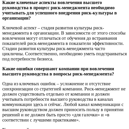
Какие ключевые аспекты вовлечения высшего
руководства в процесс риск-менеджмента необходимо
учитывать для успешного внедрения риск-культуры в
организации?
Ключевой аспект – стадия развития культуры риск-
менеджмента в организации. В зависимости от этого способы
вовлечения могут отличаться от обучения до встраивания
показателей риск-менеджмента в показатели эффективности.
Стадии развития культуры риск-менеджмента часто
цикличны. Соответственно, необходимо уметь подстраиваться
под потребности бизнеса.
Какие ошибки совершают компании при вовлечении
высшего руководства в вопросы риск-менеджмента?
Одна из ключевых ошибок – усложнение и отсутствие
синхронизации со стратегией компании. Риск-менеджмент не
должен существовать отдельно от компании и должен
учитывать потребности высшего руководства в каналах
коммуникации здесь и сейчас. Любой канал коммуникации с
высшим руководством должен приносить пользу в принятии
решений и не должен быть просто «для галочки» и «в
соответствии с лучшими практиками».