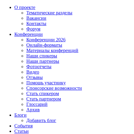
О проекте
Тематические разделы
Вакансии
Контакты
Форум
Конференции
Конференции 2026
Онлайн-форматы
Материалы конференций
Наши спикеры
Наши партнеры
Фотоотчеты
Видео
Отзывы
Помощь участнику
Спонсорские возможности
Стать спикером
Стать партнером
Глоссарий
Архив
Блоги
Добавить блог
События
Статьи