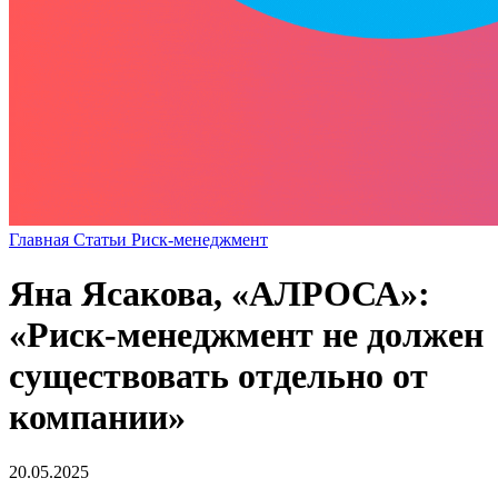
Главная
Статьи
Риск-менеджмент
Яна Ясакова, «АЛРОСА»:
«Риск-менеджмент не должен
существовать отдельно от
компании»
20.05.2025