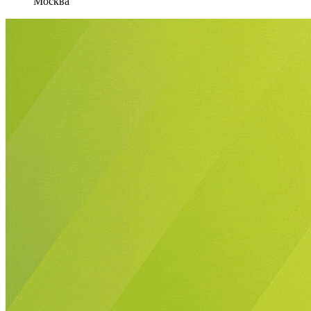
Москва