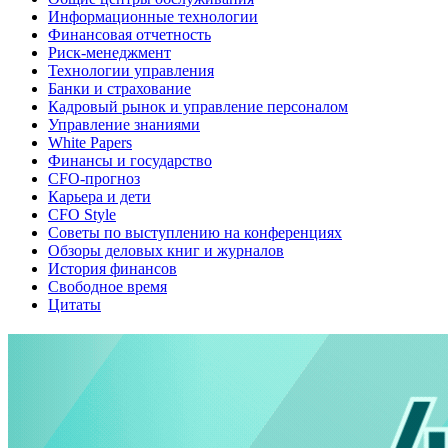
Информационные технологии
Финансовая отчетность
Риск-менеджмент
Технологии управления
Банки и страхование
Кадровый рынок и управление персоналом
Управление знаниями
White Papers
Финансы и государство
CFO-прогноз
Карьера и дети
CFO Style
Советы по выступлению на конференциях
Обзоры деловых книг и журналов
История финансов
Свободное время
Цитаты