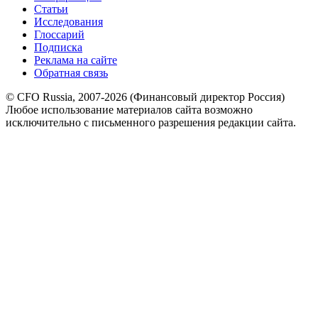
Статьи
Исследования
Глоссарий
Подписка
Реклама на сайте
Обратная связь
© CFO Russia, 2007-2026 (Финансовый директор Россия)
Любое использование материалов сайта возможно
исключительно с письменного разрешения редакции сайта.