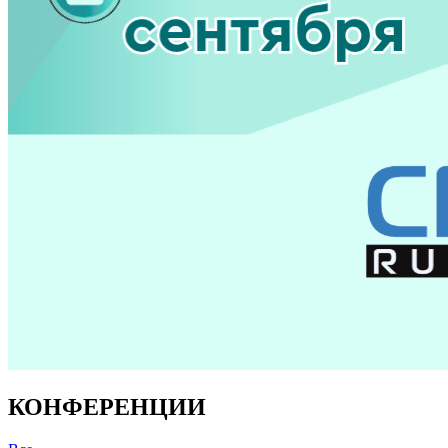
КОНФЕРЕНЦИИ