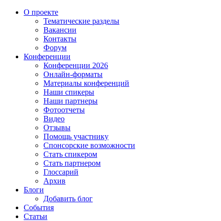
О проекте
Тематические разделы
Вакансии
Контакты
Форум
Конференции
Конференции 2026
Онлайн-форматы
Материалы конференций
Наши спикеры
Наши партнеры
Фотоотчеты
Видео
Отзывы
Помощь участнику
Спонсорские возможности
Стать спикером
Стать партнером
Глоссарий
Архив
Блоги
Добавить блог
События
Статьи