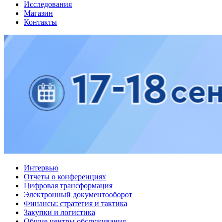
Исследования
Магазин
Контакты
Интервью
Отчеты о конференциях
Цифровая трансформация
Электронный документооборот
Финансы: стратегия и тактика
Закупки и логистика
Общие центры обслуживания