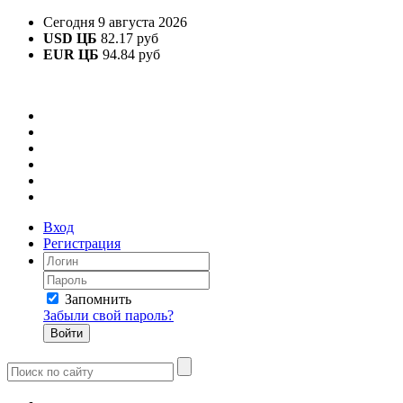
Сегодня 9 августа 2026
USD ЦБ
82.17 руб
EUR ЦБ
94.84 руб
Вход
Регистрация
Запомнить
Забыли свой пароль?