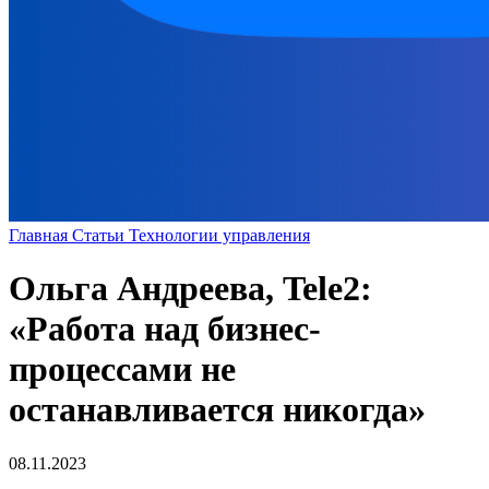
Главная
Статьи
Технологии управления
Ольга Андреева, Tele2:
«Работа над бизнес-
процессами не
останавливается никогда»
08.11.2023