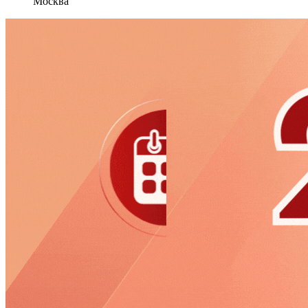
Москва