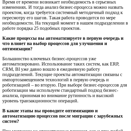
Время от времени возникает необходимость в серьезных
изменениях. И тогда анализ бизнес-процесса можно назвать
проектом, когда требуется системный методичный подход к
пересмотру его шагов. Такая работа проводится по мере
необходимости. На текущий момент в нашем подразделении в
работе порядка 25 подобных проектов.
Какие процессы вы автоматизируете в первую очередь и
что влияет на выбор процессов для улучшения и
оптимизации?
Большинство ключевых бизнес-процессов уже
автоматизировано. Использование таких систем, как ERP,
CRM, BI уже давно вошло в ежедневную работу
подразделений. Текущие проекты автоматизации связаны с
импортозамещением технологий в первую очередь и
роботизацией – во вторую. При выборе бизнес-процессов для
роботизации мы используем стандартный подход бизнес-
анализа, принимая во внимание рутинность и высокий
уровень транзакционности операций.
В какие этапы вы проводите оптимизацию и
автоматизацию процессов после миграции с зарубежных
систем?