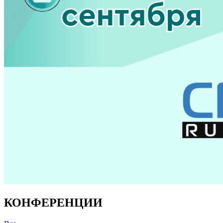
КОНФЕРЕНЦИИ