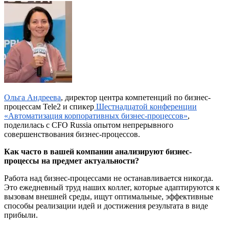
Ольга Андреева
, директор центра компетенций по бизнес-
процессам Tele2 и спикер
Шестнадцатой конференции
«Автоматизация корпоративных бизнес-процессов»
,
поделилась с CFO Russia опытом непрерывного
совершенствования бизнес-процессов.
Как часто в вашей компании анализируют бизнес-
процессы на предмет актуальности?
Работа над бизнес-процессами не останавливается никогда.
Это ежедневный труд наших коллег, которые адаптируются к
вызовам внешней среды, ищут оптимальные, эффективные
способы реализации идей и достижения результата в виде
прибыли.