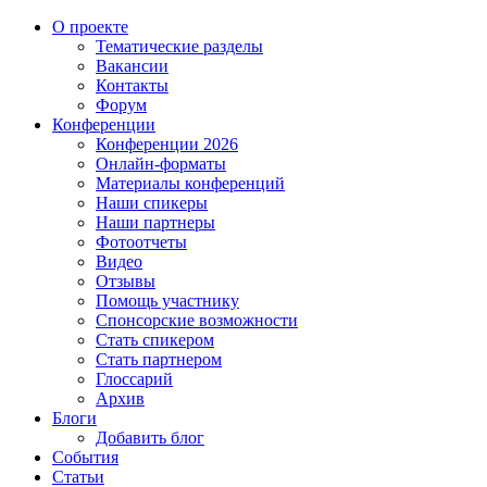
О проекте
Тематические разделы
Вакансии
Контакты
Форум
Конференции
Конференции 2026
Онлайн-форматы
Материалы конференций
Наши спикеры
Наши партнеры
Фотоотчеты
Видео
Отзывы
Помощь участнику
Спонсорские возможности
Стать спикером
Стать партнером
Глоссарий
Архив
Блоги
Добавить блог
События
Статьи