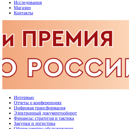
Исследования
Магазин
Контакты
Интервью
Отчеты о конференциях
Цифровая трансформация
Электронный документооборот
Финансы: стратегия и тактика
Закупки и логистика
Общие центры обслуживания