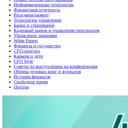
Информационные технологии
Финансовая отчетность
Риск-менеджмент
Технологии управления
Банки и страхование
Кадровый рынок и управление персоналом
Управление знаниями
White Papers
Финансы и государство
CFO-прогноз
Карьера и дети
CFO Style
Советы по выступлению на конференциях
Обзоры деловых книг и журналов
История финансов
Свободное время
Цитаты