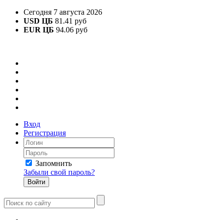
Сегодня 7 августа 2026
USD ЦБ
81.41 руб
EUR ЦБ
94.06 руб
Вход
Регистрация
Запомнить
Забыли свой пароль?