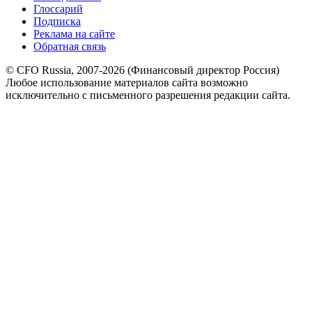
Глоссарий
Подписка
Реклама на сайте
Обратная связь
© CFO Russia, 2007-2026 (Финансовый директор Россия)
Любое использование материалов сайта возможно
исключительно с письменного разрешения редакции сайта.