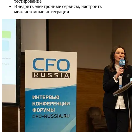
тестирование
Внедрить электронные сервисы, настроить
межсистемные интеграции