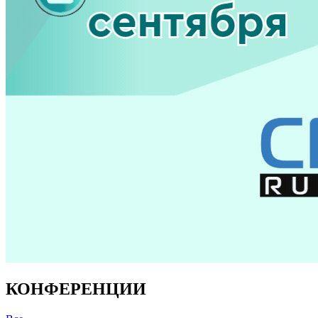
КОНФЕРЕНЦИИ