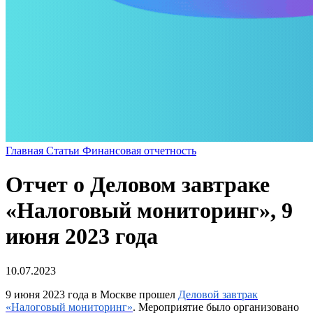
Главная
Статьи
Финансовая отчетность
Отчет о Деловом завтраке
«Налоговый мониторинг», 9
июня 2023 года
10.07.2023
9 июня 2023 года в Москве прошел
Деловой завтрак
«Налоговый мониторинг»
. Мероприятие было организовано