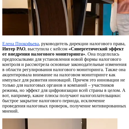
Елена Прокофьева
, руководитель дирекции налогового права,
Интер РАО
, выступила с кейсом
«Синергетический эффект
от внедрения налогового мониторинга»
. Она поделилась
предпосылками для установления новой формы налогового
контроля и рассмотрела основные законодательные изменения
в области регулирования налогового мониторинга. Также она
акцентировала внимание на налоговом мониторинге как
импульсе для развития инноваций. Причем это инновации не
только для налоговых органов и компаний – участников
режима, но эффект для цифровизации всей страны в целом. А
вот, например, какие плюсы получают налогоплательщики:
быстрое закрытие налогового периода, исключение
проведения налоговых проверок, получение мотивированных
мнений.