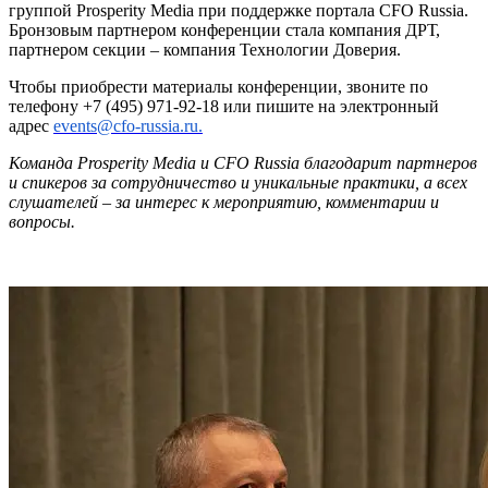
группой Prosperity Media при поддержке портала CFO Russia.
Бронзовым партнером конференции стала компания ДРТ,
партнером секции – компания Технологии Доверия.
Чтобы приобрести материалы конференции, звоните по
телефону +7 (495) 971-92-18 или пишите на электронный
адрес
events@cfo-russia.ru.
Команда Prosperity Media и CFO Russia благодарит партнеров
и спикеров за сотрудничество и уникальные практики, а всех
слушателей – за интерес к мероприятию, комментарии и
вопросы.