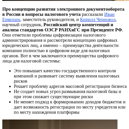
Про концепцию развития электронного документооборота
в России и вопросы налогового учета
рассказали
Иван
Ермохин
, заместитель руководителя, и
Кирилл Черновол
,
научный сотрудник,
Российский центр компетенций и
анализа стандартов ОЭСР РАНХиГС при Президенте РФ
.
Они отметили проблемы цифровизации налогового
администрирования и рассмотрели концепцию цифровых
юридических лиц, а именно – преимущества деятельности
компании полностью в цифровом виде для налоговых
органов. Вот в чем заключаются преимущества цифрового
лица для налоговой системы:
Это повышает качество государственного контроля
компаний и развивает систему выявления налоговых
рисков
Решает проблему адресов массовой регистрации бизнеса
Не создает новых угроз размывания налоговой базы и
при этом снижает существующие риски
Не меняет подход к формированию доходов бюджетов и
дает возможность регистрации по месту учредителя или
по месту нахождения платформы