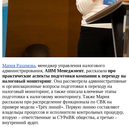
Мария Рахимова
, менеджер управления налогового
администрирования,
АИМ Менеджмент
, рассказала
про
практические аспекты подготовки компании к переходу на
налоговый мониторинг
. Она рассмотрела административные
и организационные вопросы подготовки к переходу на
налоговый мониторинг, а также описала ключевые этапы
подготовки к налоговому мониторингу. Также Мария
рассказала про распределение функционала по СВК на
примере модели «Трёх линий». Первую линию составляют
владельцы процессов и исполнители контрольных процедур,
вторую – ответственные за СУРиВК общества, а третью –
внутренний аудит.