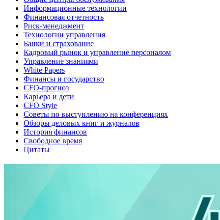
Информационные технологии
Финансовая отчетность
Риск-менеджмент
Технологии управления
Банки и страхование
Кадровый рынок и управление персоналом
Управление знаниями
White Papers
Финансы и государство
CFO-прогноз
Карьера и дети
CFO Style
Советы по выступлению на конференциях
Обзоры деловых книг и журналов
История финансов
Свободное время
Цитаты