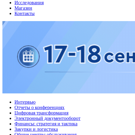
Исследования
Магазин
Контакты
Интервью
Отчеты о конференциях
Цифровая трансформация
Электронный документооборот
Финансы: стратегия и тактика
Закупки и логистика
Общие центры обслуживания