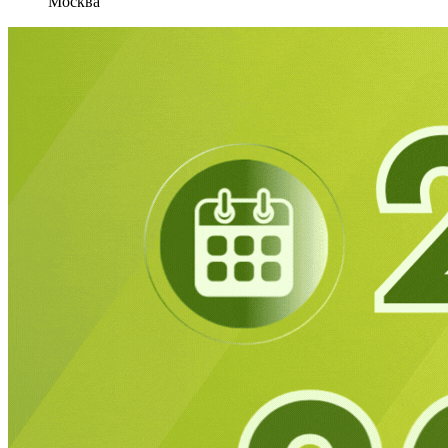
Москва