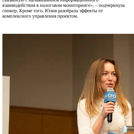
взаимодействия в налоговом мониторинге», – подчеркнула
спикер. Кроме того, Юлия разобрала эффекты от
комплексного управления проектом.