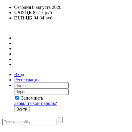
Сегодня 8 августа 2026
USD ЦБ
82.17 руб
EUR ЦБ
94.84 руб
Вход
Регистрация
Запомнить
Забыли свой пароль?