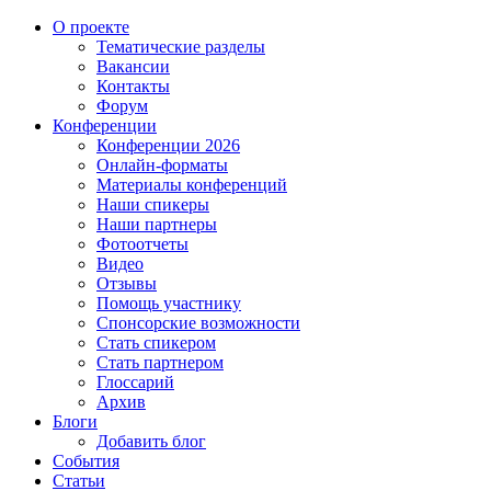
О проекте
Тематические разделы
Вакансии
Контакты
Форум
Конференции
Конференции 2026
Онлайн-форматы
Материалы конференций
Наши спикеры
Наши партнеры
Фотоотчеты
Видео
Отзывы
Помощь участнику
Спонсорские возможности
Стать спикером
Стать партнером
Глоссарий
Архив
Блоги
Добавить блог
События
Статьи