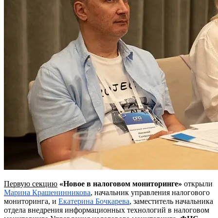
Первую секцию
«Новое в налоговом мониторинге»
открыли
Марина Крашенинникова
, начальник управления налогового
мониторинга, и
Екатерина Бочкарева
, заместитель начальника
отдела внедрения информационных технологий в налоговом