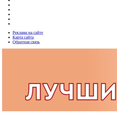
Реклама на сайте
Карта сайта
Обратная связь