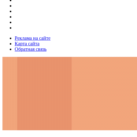
Реклама на сайте
Карта сайта
Обратная связь