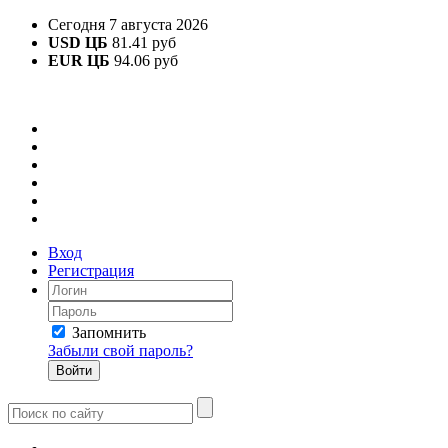
Сегодня 7 августа 2026
USD ЦБ
81.41 руб
EUR ЦБ
94.06 руб
Вход
Регистрация
Запомнить
Забыли свой пароль?