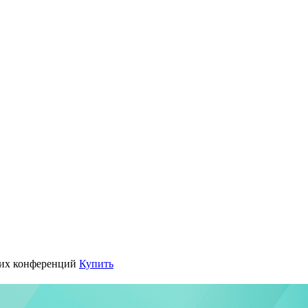
их конференций
Купить