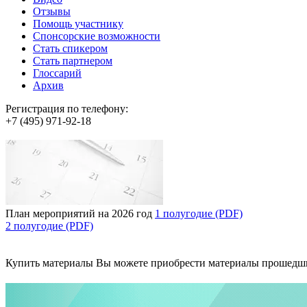
Отзывы
Помощь участнику
Спонсорские возможности
Стать спикером
Стать партнером
Глоссарий
Архив
Регистрация по телефону:
+7 (495) 971-92-18
План мероприятий на 2026 год
1 полугодие (PDF)
2 полугодие (PDF)
Купить материалы
Вы можете приобрести материалы прошедш