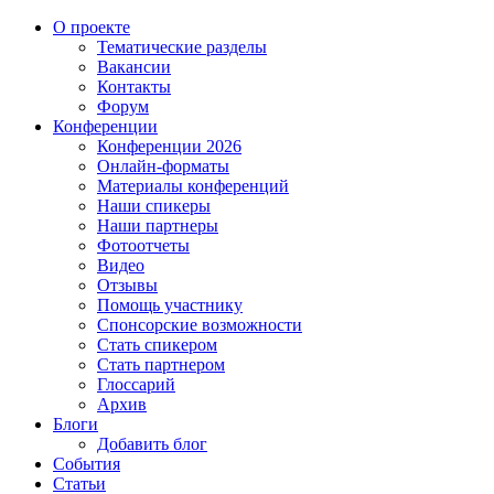
О проекте
Тематические разделы
Вакансии
Контакты
Форум
Конференции
Конференции 2026
Онлайн-форматы
Материалы конференций
Наши спикеры
Наши партнеры
Фотоотчеты
Видео
Отзывы
Помощь участнику
Спонсорские возможности
Стать спикером
Стать партнером
Глоссарий
Архив
Блоги
Добавить блог
События
Статьи