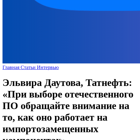
Главная
Статьи
Интервью
Эльвира Даутова, Татнефть:
«При выборе отечественного
ПО обращайте внимание на
то, как оно работает на
импортозамещенных