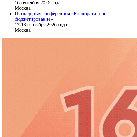
16 cентября 2026 года
Москва
Пятнадцатая конференция «Корпоративное
бюджетирование»
17-18 сентября 2026 года
Москва