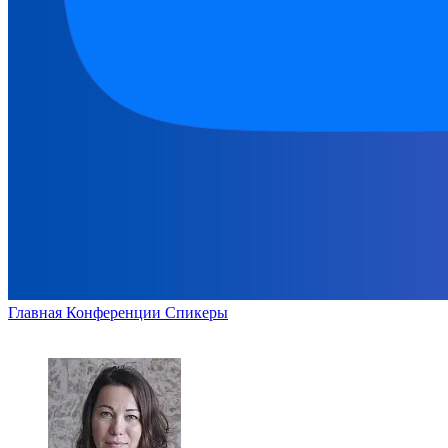
Главная
Конференции
Спикеры