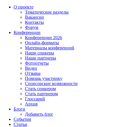
О проекте
Тематические разделы
Вакансии
Контакты
Форум
Конференции
Конференции 2026
Онлайн-форматы
Материалы конференций
Наши спикеры
Наши партнеры
Фотоотчеты
Видео
Отзывы
Помощь участнику
Спонсорские возможности
Стать спикером
Стать партнером
Глоссарий
Архив
Блоги
Добавить блог
События
Статьи