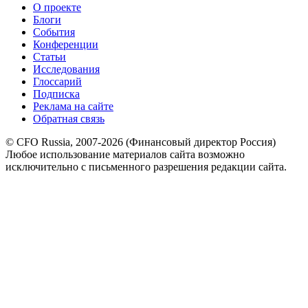
О проекте
Блоги
События
Конференции
Статьи
Исследования
Глоссарий
Подписка
Реклама на сайте
Обратная связь
© CFO Russia, 2007-2026 (Финансовый директор Россия)
Любое использование материалов сайта возможно
исключительно с письменного разрешения редакции сайта.