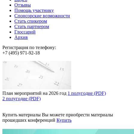
Отзывы
Помощь участнику
Спонсорские возможности
Стать спикером
Стать партнером
Глоссарий
Архив
Регистрация по телефону:
+7 (495) 971-92-18
План мероприятий на 2026 год
1 полугодие (PDF)
2 полугодие (PDF)
Купить материалы
Вы можете приобрести материалы
прошедших конференций
Купить