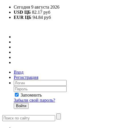
Сегодня 9 августа 2026
USD ЦБ
82.17 руб
EUR ЦБ
94.84 руб
Вход
Регистрация
Запомнить
Забыли свой пароль?