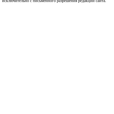
исключительно с письменного разрешения редакции сайта.