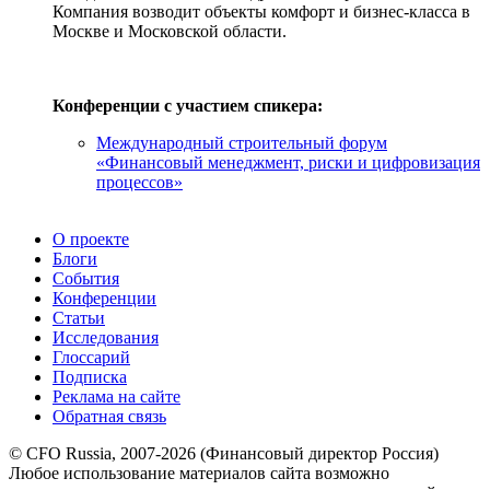
Компания возводит объекты комфорт и бизнес-класса в
Москве и Московской области.
Конференции с участием спикера:
Международный строительный форум
«Финансовый менеджмент, риски и цифровизация
процессов»
О проекте
Блоги
События
Конференции
Статьи
Исследования
Глоссарий
Подписка
Реклама на сайте
Обратная связь
© CFO Russia, 2007-2026 (Финансовый директор Россия)
Любое использование материалов сайта возможно