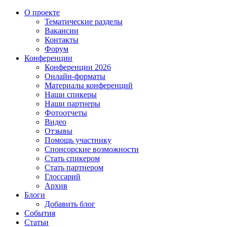
О проекте
Тематические разделы
Вакансии
Контакты
Форум
Конференции
Конференции 2026
Онлайн-форматы
Материалы конференций
Наши спикеры
Наши партнеры
Фотоотчеты
Видео
Отзывы
Помощь участнику
Спонсорские возможности
Стать спикером
Стать партнером
Глоссарий
Архив
Блоги
Добавить блог
События
Статьи