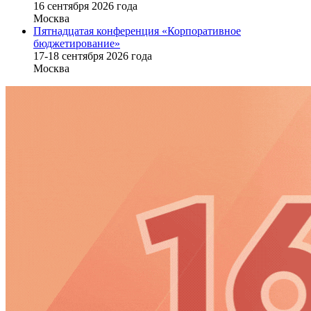
16 cентября 2026 года
Москва
Пятнадцатая конференция «Корпоративное
бюджетирование»
17-18 сентября 2026 года
Москва