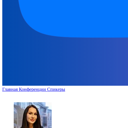
Главная
Конференции
Спикеры