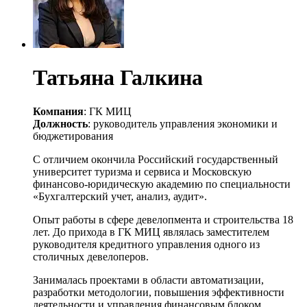
Татьяна Галкина
Компания
: ГК МИЦ
Должность
: руководитель управления экономики и
бюджетирования
С отличием окончила Российский государственный
университет туризма и сервиса и Московскую
финансово-юридическую академию по специальности
«Бухгалтерский учет, анализ, аудит».
Опыт работы в сфере девелопмента и строительства 18
лет. До прихода в ГК МИЦ являлась заместителем
руководителя кредитного управления одного из
столичных девелоперов.
Занималась проектами в области автоматизации,
разработки методологии, повышения эффективности
деятельности и управления финансовым блоком