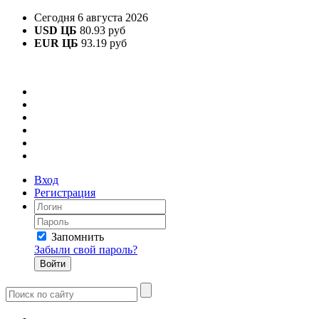
Сегодня 6 августа 2026
USD ЦБ
80.93 руб
EUR ЦБ
93.19 руб
Вход
Регистрация
Запомнить
Забыли свой пароль?