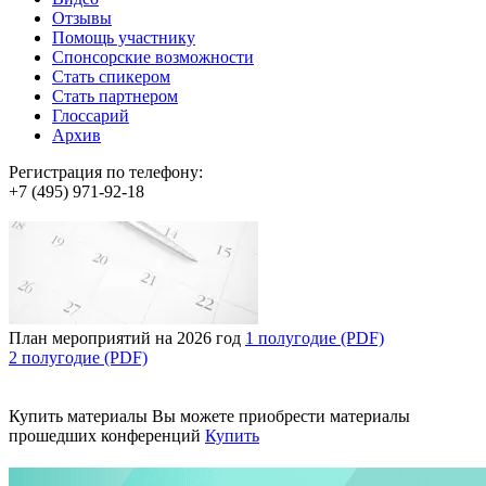
Отзывы
Помощь участнику
Спонсорские возможности
Стать спикером
Стать партнером
Глоссарий
Архив
Регистрация по телефону:
+7 (495) 971-92-18
План мероприятий на 2026 год
1 полугодие (PDF)
2 полугодие (PDF)
Купить материалы
Вы можете приобрести материалы
прошедших конференций
Купить