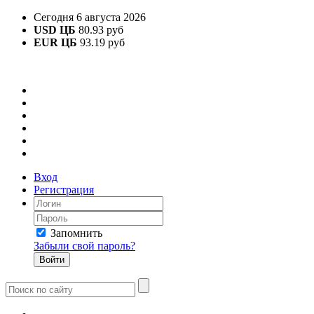
Сегодня 6 августа 2026
USD ЦБ
80.93 руб
EUR ЦБ
93.19 руб
Вход
Регистрация
Запомнить
Забыли свой пароль?