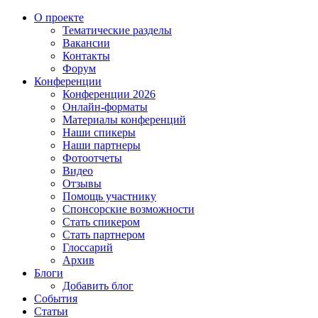
О проекте
Тематические разделы
Вакансии
Контакты
Форум
Конференции
Конференции 2026
Онлайн-форматы
Материалы конференций
Наши спикеры
Наши партнеры
Фотоотчеты
Видео
Отзывы
Помощь участнику
Спонсорские возможности
Стать спикером
Стать партнером
Глоссарий
Архив
Блоги
Добавить блог
События
Статьи