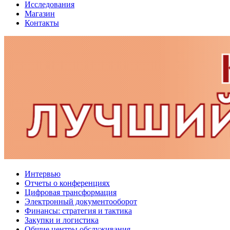
Исследования
Магазин
Контакты
Интервью
Отчеты о конференциях
Цифровая трансформация
Электронный документооборот
Финансы: стратегия и тактика
Закупки и логистика
Общие центры обслуживания