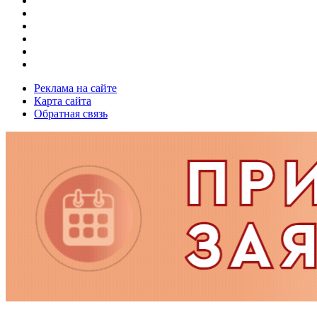
Реклама на сайте
Карта сайта
Обратная связь