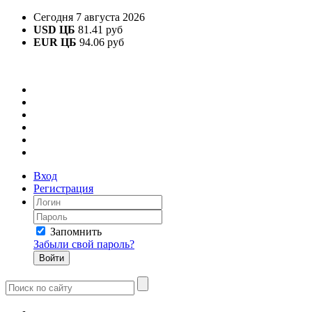
Сегодня 7 августа 2026
USD ЦБ
81.41 руб
EUR ЦБ
94.06 руб
Вход
Регистрация
Запомнить
Забыли свой пароль?