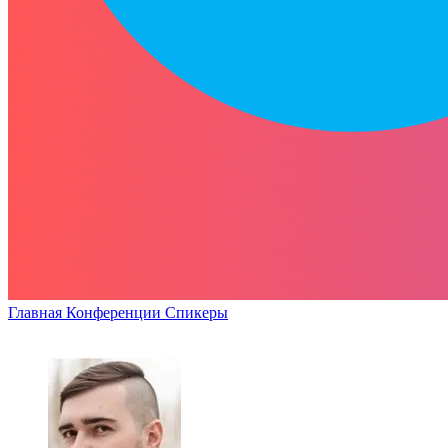
Главная
Конференции
Спикеры