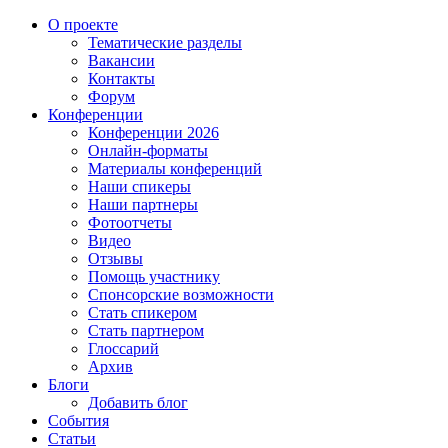
О проекте
Тематические разделы
Вакансии
Контакты
Форум
Конференции
Конференции 2026
Онлайн-форматы
Материалы конференций
Наши спикеры
Наши партнеры
Фотоотчеты
Видео
Отзывы
Помощь участнику
Спонсорские возможности
Стать спикером
Стать партнером
Глоссарий
Архив
Блоги
Добавить блог
События
Статьи