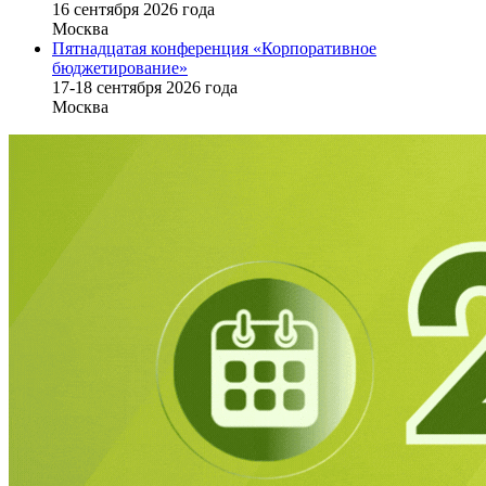
16 cентября 2026 года
Москва
Пятнадцатая конференция «Корпоративное
бюджетирование»
17-18 сентября 2026 года
Москва