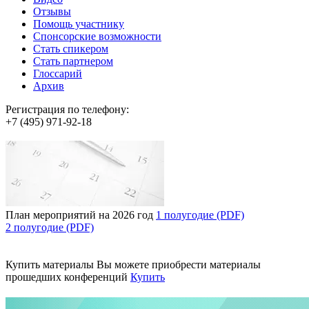
Отзывы
Помощь участнику
Спонсорские возможности
Стать спикером
Стать партнером
Глоссарий
Архив
Регистрация по телефону:
+7 (495) 971-92-18
План мероприятий на 2026 год
1 полугодие (PDF)
2 полугодие (PDF)
Купить материалы
Вы можете приобрести материалы
прошедших конференций
Купить